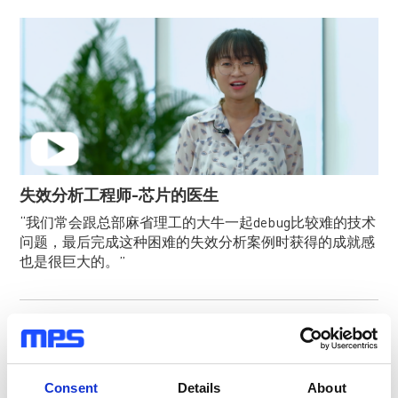
失效分析工程师-芯片的医生
“我们常会跟总部麻省理工的大牛一起debug比较难的技术
问题，最后完成这种困难的失效分析案例时获得的成就感
也是很巨大的。”
Consent
Details
About