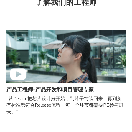
了解我们的工程师
产品工程师-产品开发和项目管理专家
“从Design把芯片设计好开始，到片子封装回来，再到所
有标准都符合Release流程，每一个环节都需要PE参与进
去。”