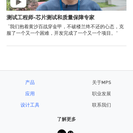
测试工程师-芯片测试和质量保障专家
“我们抱着黄沙百战穿金甲，不破楼兰终不还的心态，克
服了一个又一个困难，开发完成了一个又一个项目。”
产品
关于MPS
应用
职业发展
设计工具
联系我们
了解更多