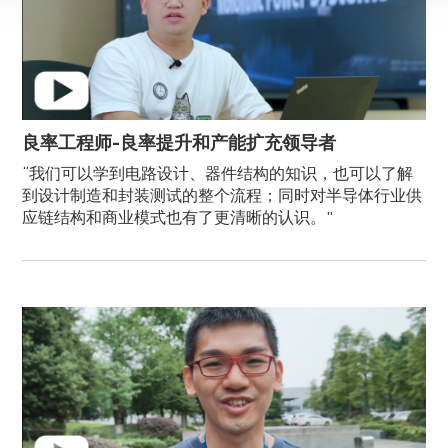
良率工程师-良率提升和产能扩充领导者
“我们可以学到电路设计、器件结构的知识，也可以了解
到设计制造和封装测试的整个流程；同时对半导体行业供
应链结构和商业模式也有了更清晰的认识。"