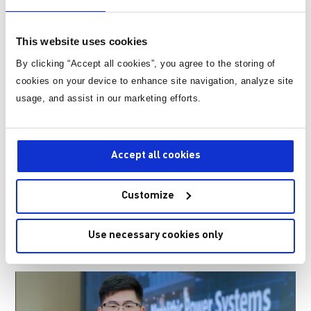
This website uses cookies
By clicking “Accept all cookies”, you agree to the storing of
cookies on your device to enhance site navigation, analyze site
usage, and assist in our marketing efforts.
Accept all cookies
应用工程师-客户和市场的守护神
“MPS内部具有完整的项目驱动的培养模式，每一个工程
师都是某几个芯片或者项目的owner，可以说没有人比你
Customize
更熟悉你负责的芯片了。”
Use necessary cookies only