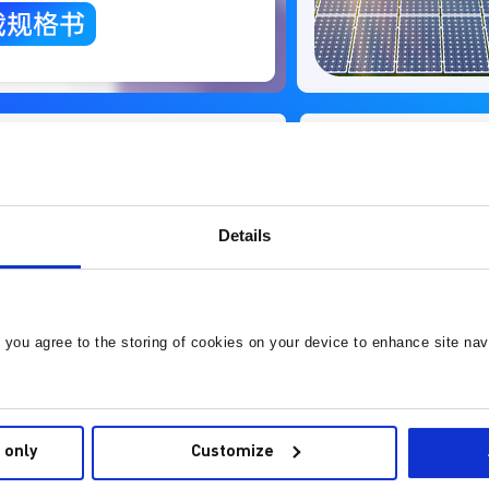
性位置 &
电机驱动器&
流传感器
电机控制器
Details
查看传感器
查看
, you agree to the storing of cookies on your device to enhance site nav
 only
Customize