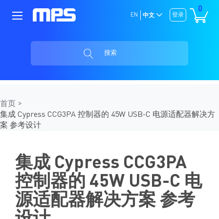
0
EN
登录
中文
搜索
首页
集成 Cypress CCG3PA 控制器的 45W USB-C 电源适配器解决方
案 参考设计
集成 Cypress CCG3PA
控制器的 45W USB-C 电
源适配器解决方案
参考