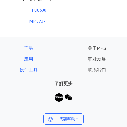
HFC0500
MP6907
产品
关于MPS
应用
职业发展
设计工具
联系我们
了解更多
需要帮助？