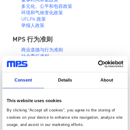
董事时间承诺政策
多元化、公平和包容政策
环境和气候变化政策
UFLPA 政策
举报人政策
MPS 行为准则
商业道德与行为准则
社会责任准则
供应商
Consent
Details
About
供应商行为准则
RBA 行为准则
RBA 证书
This website uses cookies
认证
By clicking “Accept all cookies”, you agree to the storing of
cookies on your device to enhance site navigation, analyze site
年度环境认证声明
usage, and assist in our marketing efforts.