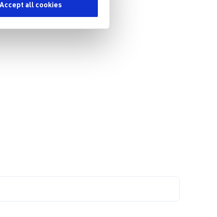
Accept all cookies