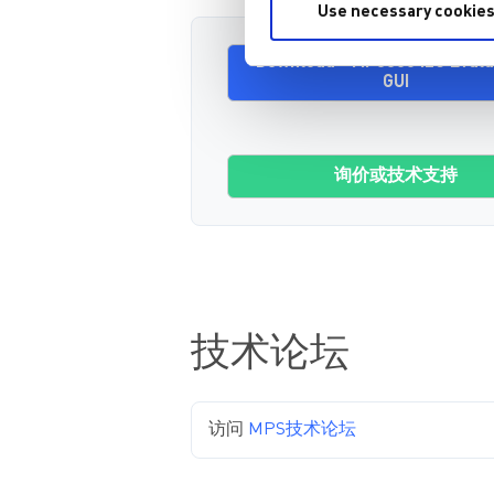
Use necessary cookies
Download - MP8860 I2C Evalu
GUI
询价或技术支持
技术论坛
访问
MPS技术论坛