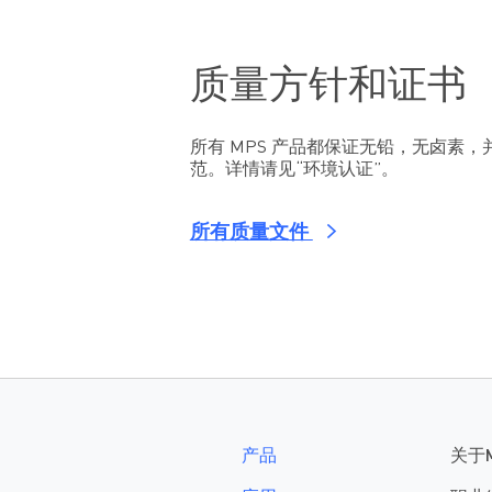
质量方针和证书
所有 MPS 产品都保证无铅，无卤素，并
范。详情请见“环境认证”。
所有质量文件
产品
关于