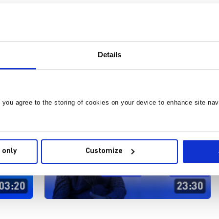
Details
, you agree to the storing of cookies on your device to enhance site nav
 only
Customize