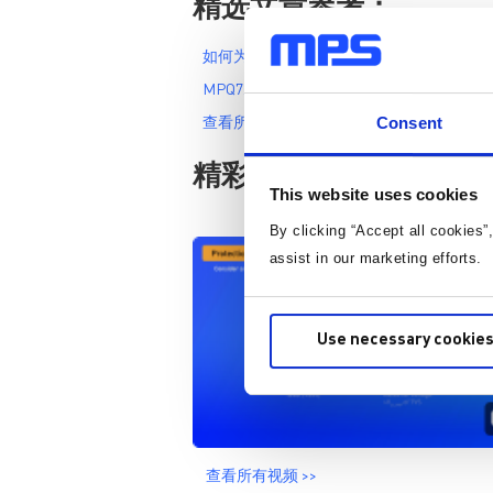
精选文章参考：
如何为汽车应用选择合适的开关频率
MPQ7221尾灯参考设计
Consent
查看所有技术文章 >>
精彩视频：
This website uses cookies
By clicking “Accept all cookies”
assist in our marketing efforts.
Use necessary cookies
查看所有视频 >>