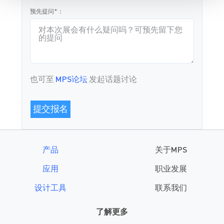
预先提问*：
也可至
MPS论坛
发起话题讨论
产品
关于MPS
应用
职业发展
设计工具
联系我们
了解更多