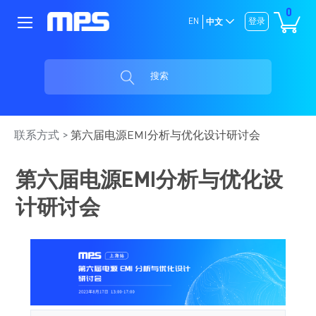
0
EN
登录
中文
搜索
联系方式
第六届电源EMI分析与优化设计研讨会
第六届电源EMI分析与优化设
计研讨会