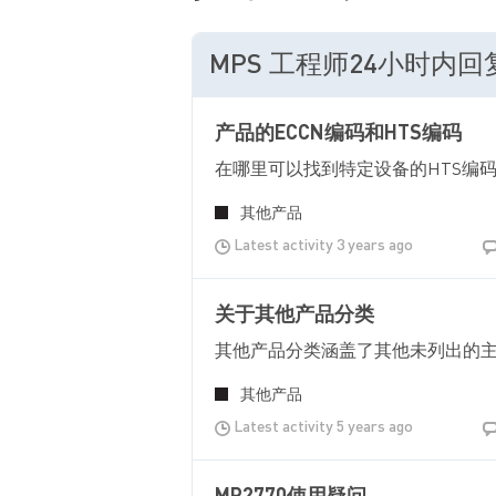
MPS 工程师24小时内
产品的ECCN编码和HTS编码
在哪里可以找到特定设备的HTS编
其他产品
Latest activity 3 years ago
关于其他产品分类
其他产品分类涵盖了其他未列出的
其他产品
Latest activity 5 years ago