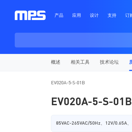
产品
应用
设计
支持
订
概述
相关工具
技术论坛
EV020A-5-S-01B
EV020A-5-S-01B
85VAC-265VAC/50Hz、12V/0