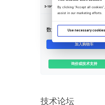
3-10个工作日内到货。 每单运费仅为 5 美元
By clicking “Accept all cookies”
assist in our marketing efforts.
数量
Use necessary cookies
加入购物车
询价或技术支持
技术论坛