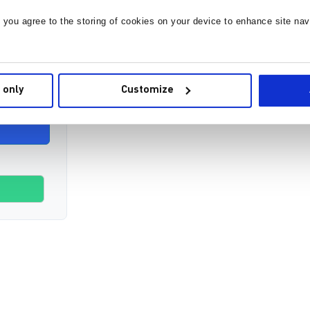
。
, you agree to the storing of cookies on your device to enhance site nav
 only
Customize