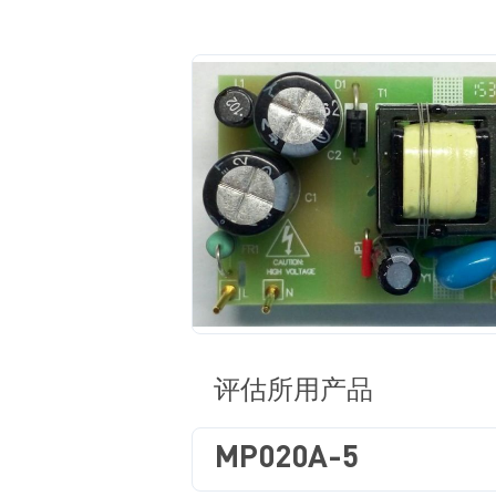
评估所用产品
MP020A-5