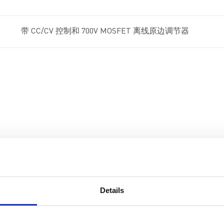
带 CC/CV 控制和 700V MOSFET 离线原边调节器
Details