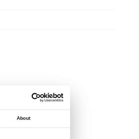
About