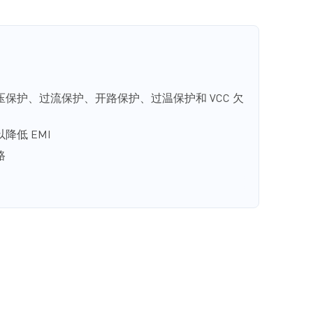
保护、过流保护、开路保护、过温保护和 VCC 欠
降低 EMI
路