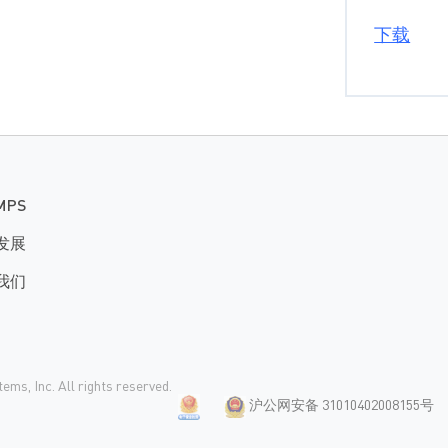
下载
MPS
发展
我们
ms, Inc. All rights reserved.
沪公网安备 31010402008155号