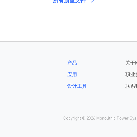
所有质量文件
产品
关于
应用
职业
设计工具
联系
Copyright © 2026 Monolithic Power Syste