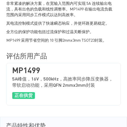
非常紧凑的解决方案，在宽输入范围内可实现 5A 连续输出电
流，具有出色的负载和线性调整率。MP1499 在输出电流负载
范围内采用同步工作模式以达到高效率。
其电流控制模式提供了快速瞬态响应，并使环路更易稳定。
全方位的保护功能包括过流保护和过温关断保护。
MP1499 采用节省空间的 10 引脚2mmx3mm TSOT23封装。
评估所用产品
MP1499
5A峰值，16V，500kHz，高效率同步降压变换器，
带软启动功能，采用QFN 2mmx3mm封装
正在供货
产品特性和优势