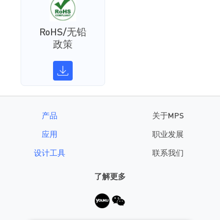
RoHS/无铅
政策
产品
关于MPS
应用
职业发展
设计工具
联系我们
了解更多