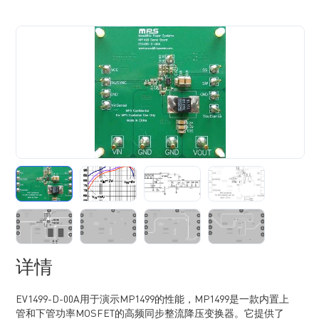
详情
EV1499-D-00A用于演示MP1499的性能，MP1499是一款内置上
管和下管功率MOSFET的高频同步整流降压变换器。它提供了