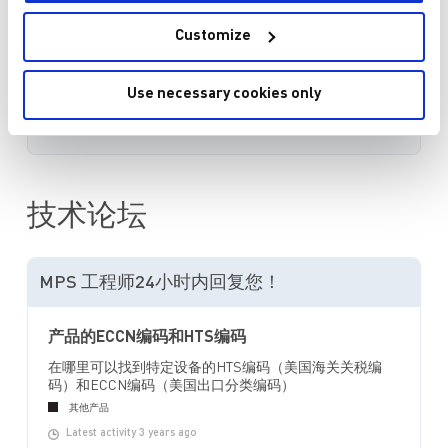
Customize
加入购物车
Use necessary cookies only
询价或技术支持
技术论坛
MPS 工程师24小时内回复您！
产品的ECCN编码和HTS编码
在哪里可以找到特定设备的HTS编码（美国海关关税编
码）和ECCN编码（美国出口分类编码）
其他产品
Latest activity 3 years ago