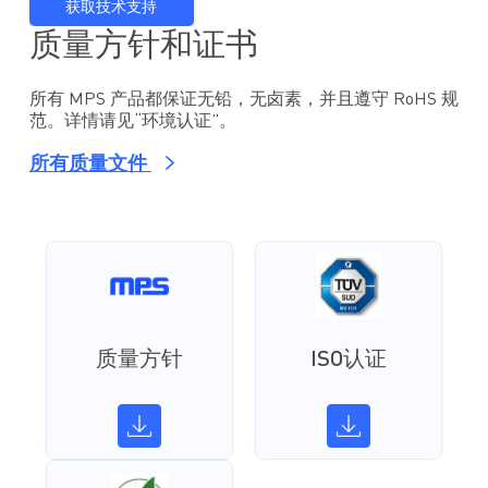
获取技术支持
质量方针和证书
所有 MPS 产品都保证无铅，无卤素，并且遵守 RoHS 规
范。详情请见“环境认证”。
所有质量文件
质量方针
ISO认证