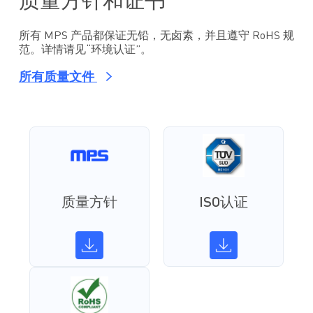
质量方针和证书
所有 MPS 产品都保证无铅，无卤素，并且遵守 RoHS 规
范。详情请见“环境认证”。
所有质量文件
质量方针
ISO认证