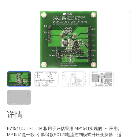
详情
EV1541DJ-TFT-00A 板用于评估采用 MP1541实现的TFT应用。
MP1541是一款5引脚薄款SOT23电流控制模式升压变换器，适