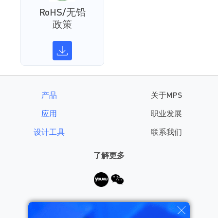
RoHS/无铅
政策
产品
关于MPS
应用
职业发展
设计工具
联系我们
了解更多
需要帮助？