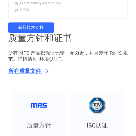
Latest activity a month ago
2 回复
获取技术支持
质量方针和证书
所有 MPS 产品都保证无铅，无卤素，并且遵守 RoHS 规
范。详情请见“环境认证”。
所有质量文件
质量方针
ISO认证