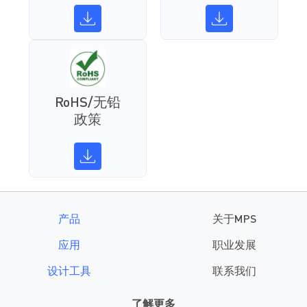
RoHS/无铅
政策
产品
关于MPS
应用
职业发展
设计工具
联系我们
了解更多