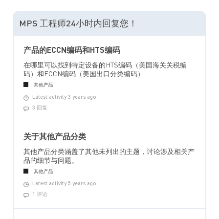
MPS 工程师24小时内回复您！
产品的ECCN编码和HTS编码
在哪里可以找到特定设备的HTS编码（美国海关关税编
码）和ECCN编码（美国出口分类编码）
其他产品
Latest activity 3 years ago
3 回复
关于其他产品分类
其他产品分类涵盖了其他未列出的主题，讨论涉及相关产
品的细节与问题。
其他产品
Latest activity 5 years ago
1 评论