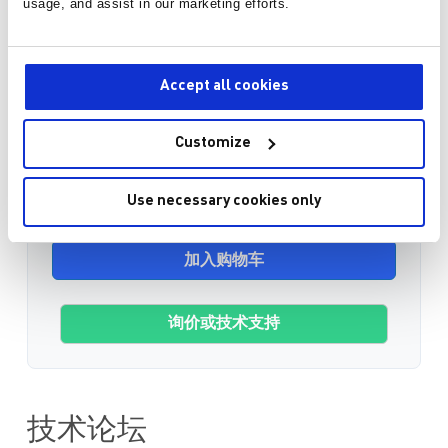
usage, and assist in our marketing efforts.
1
¥169.75
/片
有货
Accept all cookies
3-10个工作日内到货。 每单运费仅为 5 美元。
Customize
数量
Use necessary cookies only
加入购物车
询价或技术支持
技术论坛