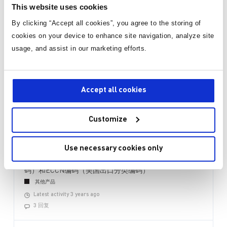
This website uses cookies
By clicking “Accept all cookies”, you agree to the storing of
询价或技术支持
cookies on your device to enhance site navigation, analyze site
usage, and assist in our marketing efforts.
技术论坛
Accept all cookies
MPS 工程师24小时内回复您！
Customize
产品的ECCN编码和HTS编码
Use necessary cookies only
在哪里可以找到特定设备的HTS编码（美国海关关税编
码）和ECCN编码（美国出口分类编码）
其他产品
Latest activity 3 years ago
3 回复