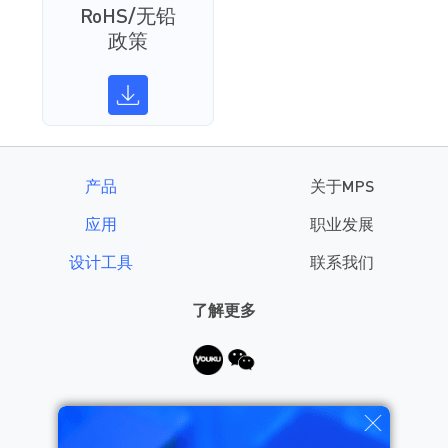
RoHS/无铅
政策
产品
关于MPS
应用
职业发展
设计工具
联系我们
了解更多
需要帮助？