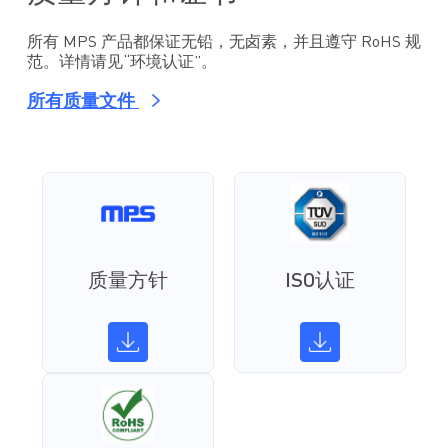
所有 MPS 产品都保证无铅，无卤素，并且遵守 RoHS 规
范。详情请见“环境认证”。
所有质量文件
质量方针
ISO认证