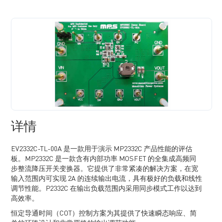
详情
EV2332C-TL-00A 是一款用于演示 MP2332C 产品性能的评估
板。MP2332C 是一款含有内部功率 MOSFET 的全集成高频同
步整流降压开关变换器。它提供了非常紧凑的解决方案，在宽
输入范围内可实现 2A 的连续输出电流，具有极好的负载和线性
调节性能。P2332C 在输出负载范围内采用同步模式工作以达到
高效率。
恒定导通时间（COT）控制方案为其提供了快速瞬态响应、简