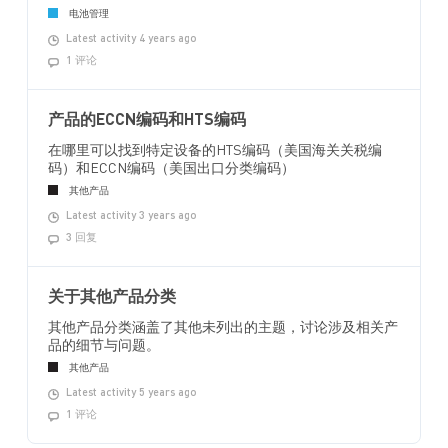
电池管理
Latest activity 4 years ago
1 评论
产品的ECCN编码和HTS编码
在哪里可以找到特定设备的HTS编码（美国海关关税编
码）和ECCN编码（美国出口分类编码）
其他产品
Latest activity 3 years ago
3 回复
关于其他产品分类
其他产品分类涵盖了其他未列出的主题，讨论涉及相关产
品的细节与问题。
其他产品
Latest activity 5 years ago
1 评论