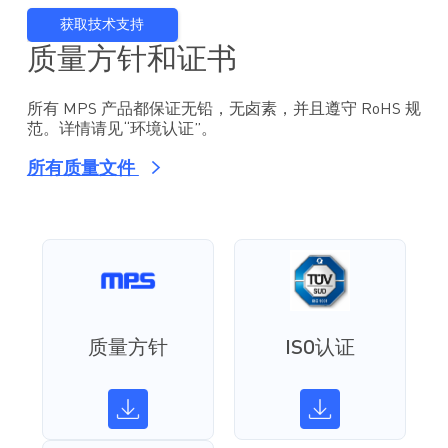
获取技术支持
质量方针和证书
所有 MPS 产品都保证无铅，无卤素，并且遵守 RoHS 规
范。详情请见“环境认证”。
所有质量文件
质量方针
ISO认证