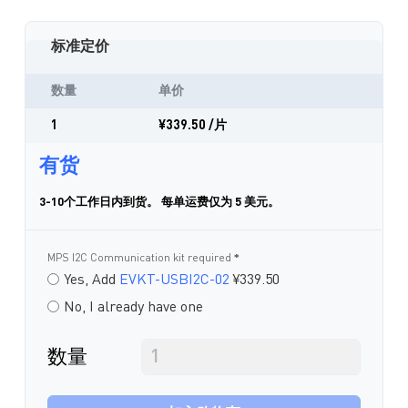
标准定价
数量
单价
1
¥339.50
/片
有货
3-10个工作日内到货。 每单运费仅为 5 美元。
MPS I2C Communication kit required
Yes, Add
EVKT-USBI2C-02
¥339.50
No, I already have one
数量