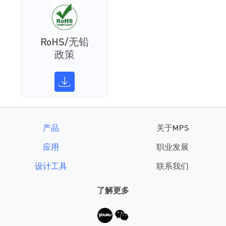
RoHS/无铅
政策
产品
关于MPS
应用
职业发展
设计工具
联系我们
了解更多