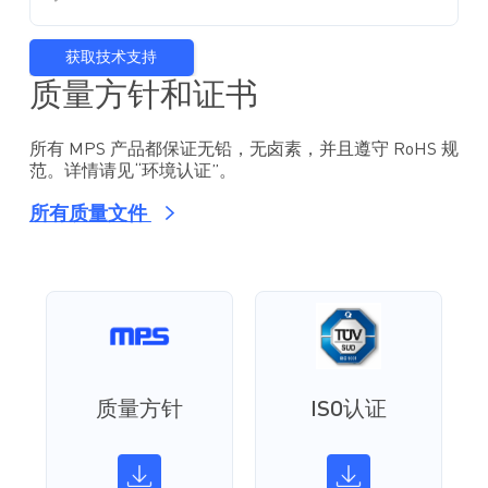
获取技术支持
质量方针和证书
所有 MPS 产品都保证无铅，无卤素，并且遵守 RoHS 规
范。详情请见“环境认证”。
所有质量文件
质量方针
ISO认证