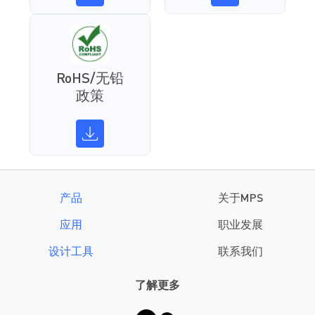
RoHS/无铅
政策
产品
关于MPS
应用
职业发展
设计工具
联系我们
了解更多