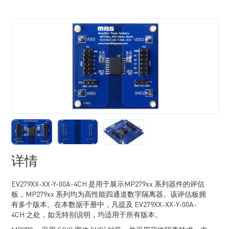
详情
EV279XX-XX-Y-00A-4CH 是用于展示MP279xx 系列器件的评估
板，MP279xx 系列均为高性能四通道数字隔离器。该评估板拥
有多个版本。在本数据手册中，凡提及 EV279XX-XX-Y-00A-
4CH 之处，如无特别说明，均适用于所有版本。