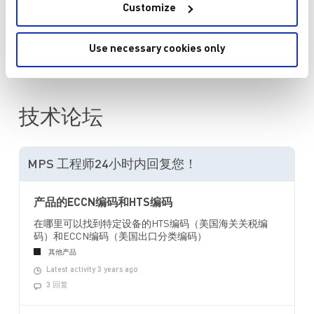
Customize
询价或技术支持
Use necessary cookies only
技术论坛
MPS 工程师24小时内回复您！
产品的ECCN编码和HTS编码
在哪里可以找到特定设备的HTS编码（美国海关关税编
码）和ECCN编码（美国出口分类编码）
其他产品
Latest activity 3 years ago
3 回复