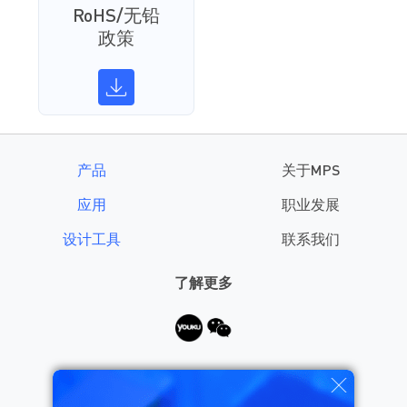
RoHS/无铅
政策
产品
关于MPS
应用
职业发展
设计工具
联系我们
了解更多
需要帮助？