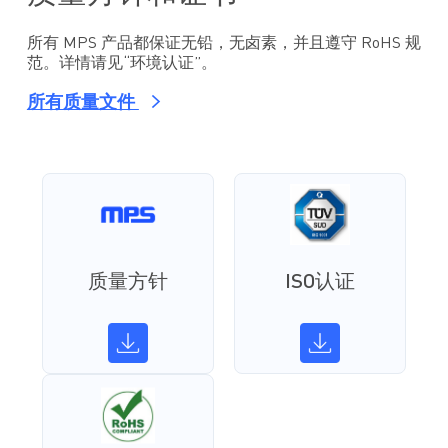
所有 MPS 产品都保证无铅，无卤素，并且遵守 RoHS 规
范。详情请见“环境认证”。
所有质量文件
质量方针
ISO认证