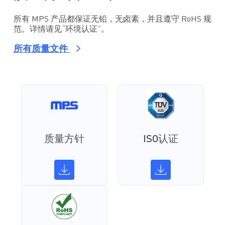
所有 MPS 产品都保证无铅，无卤素，并且遵守 RoHS 规
范。详情请见“环境认证”。
所有质量文件
质量方针
ISO认证