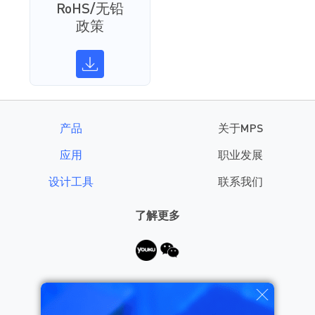
RoHS/无铅
政策
产品
关于MPS
应用
职业发展
设计工具
联系我们
了解更多
需要帮助？