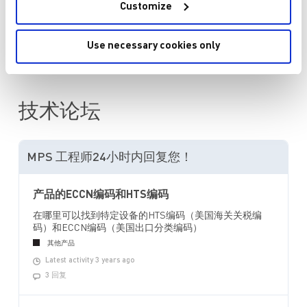
Customize
查看所有购买选项
查看代理商的定价和库存
Use necessary cookies only
技术论坛
MPS 工程师24小时内回复您！
产品的ECCN编码和HTS编码
在哪里可以找到特定设备的HTS编码（美国海关关税编
码）和ECCN编码（美国出口分类编码）
其他产品
Latest activity 3 years ago
3 回复