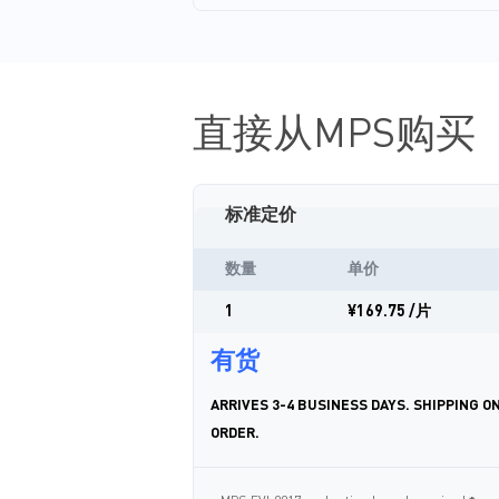
直接从MPS购买
标准定价
数量
单价
1
¥169.75
/片
有货
ARRIVES 3-4 BUSINESS DAYS. SHIPPING O
ORDER.