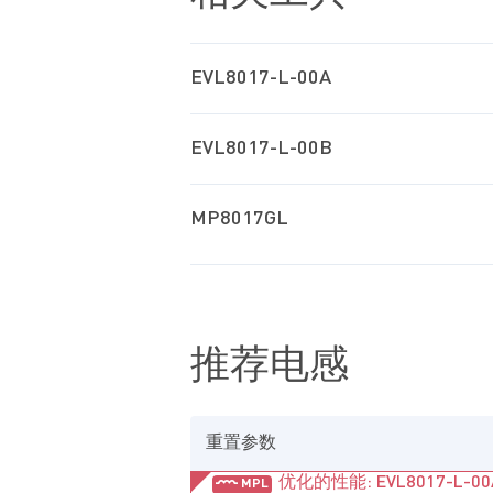
EVL8017-L-00A
EVL8017-L-00B
MP8017GL
推荐电感
重置参数
优化的性能: EVL8017-L-00A,
MPL