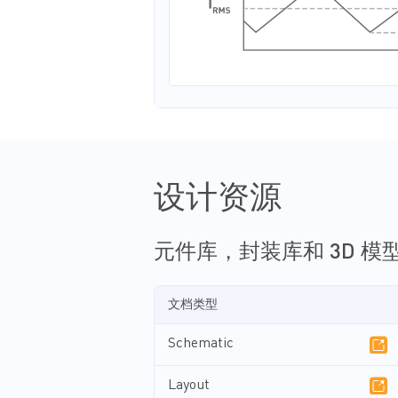
设计资源
元件库，封装库和 3D 模
文档类型
Schematic
Layout