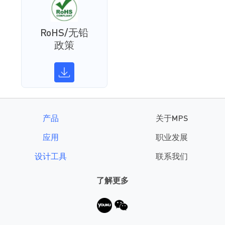
RoHS/无铅
政策
产品
关于MPS
应用
职业发展
设计工具
联系我们
了解更多