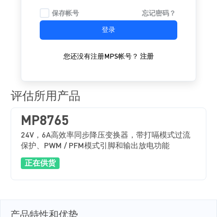
保存帐号
忘记密码？
登录
您还没有注册MPS帐号？
注册
评估所用产品
MP8765
24V，6A高效率同步降压变换器，带打嗝模式过流
保护、PWM / PFM模式引脚和输出放电功能
正在供货
产品特性和优势