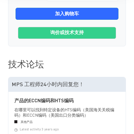
加入购物车
询价或技术支持
技术论坛
MPS 工程师24小时内回复您！
产品的ECCN编码和HTS编码
在哪里可以找到特定设备的HTS编码（美国海关关税编
码）和ECCN编码（美国出口分类编码）
其他产品
Latest activity 3 years ago