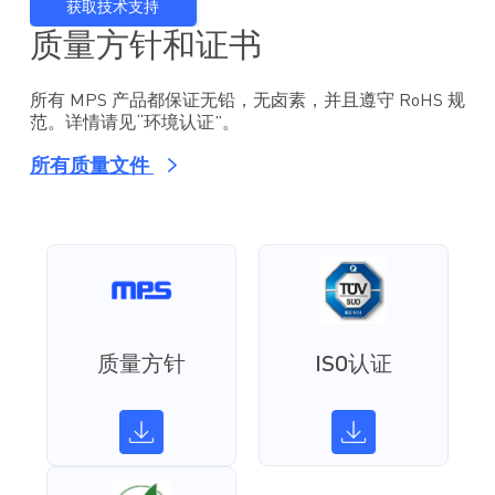
获取技术支持
质量方针和证书
所有 MPS 产品都保证无铅，无卤素，并且遵守 RoHS 规
范。详情请见“环境认证”。
所有质量文件
质量方针
ISO认证