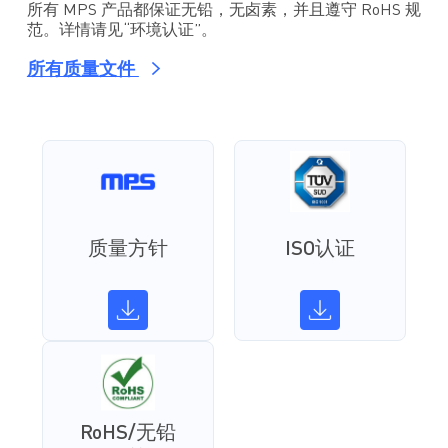
所有 MPS 产品都保证无铅，无卤素，并且遵守 RoHS 规
范。详情请见“环境认证”。
所有质量文件
质量方针
ISO认证
RoHS/无铅