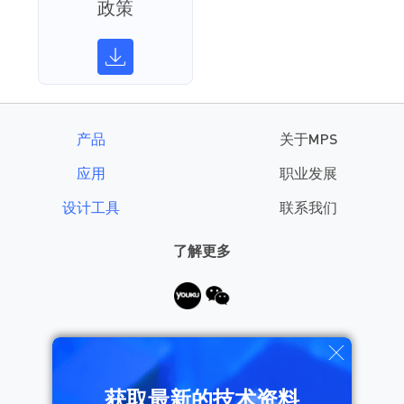
政策
产品
关于MPS
应用
职业发展
设计工具
联系我们
了解更多
需要帮助？
获取最新的技术资料