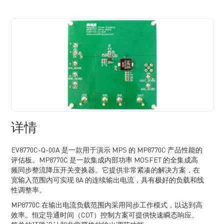
详情
EV8770C-Q-00A 是一款用于演示 MPS 的 MP8770C 产品性能的
评估板。MP8770C 是一款集成内部功率 MOSFET 的全集成高
频同步整流降压开关变换器。它提供非常紧凑的解决方案，在
宽输入范围内可实现 8A 的连续输出电流，具有极好的负载和线
性调整率。
MP8770C 在输出电流负载范围内采用同步工作模式，以达到高
效率。恒定导通时间（COT）控制方案可提供快速瞬态响应、