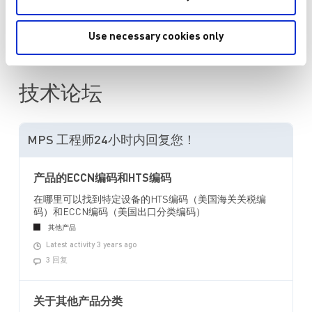
询价或技术支持
Use necessary cookies only
技术论坛
MPS 工程师24小时内回复您！
产品的ECCN编码和HTS编码
在哪里可以找到特定设备的HTS编码（美国海关关税编
码）和ECCN编码（美国出口分类编码）
其他产品
Latest activity 3 years ago
3 回复
关于其他产品分类