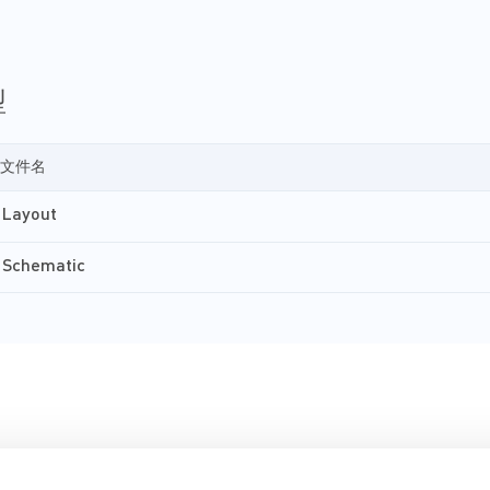
型
文件名
Layout
Schematic