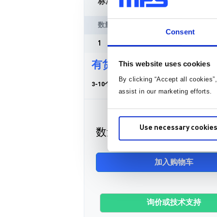
标准定价
数量
单价
Consent
1
¥169.75
/片
This website uses cookies
有货
By clicking “Accept all cookies”
3-10个工作日内到货。 每单运费仅为 5 美元
assist in our marketing efforts.
Use necessary cookies
数量
加入购物车
询价或技术支持