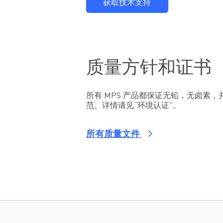
获取技术支持
质量方针和证书
所有 MPS 产品都保证无铅，无卤素，并
范。详情请见“环境认证”。
所有质量文件