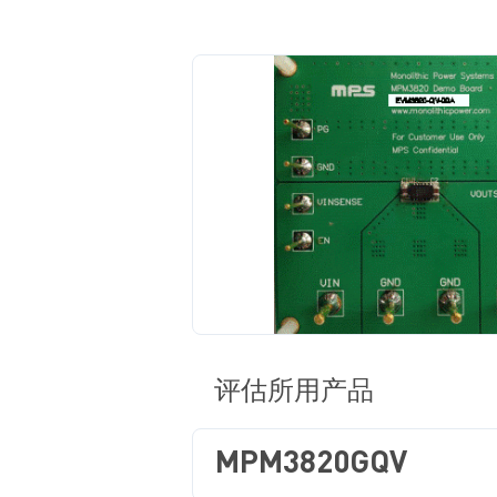
评估所用产品
MPM3820GQV