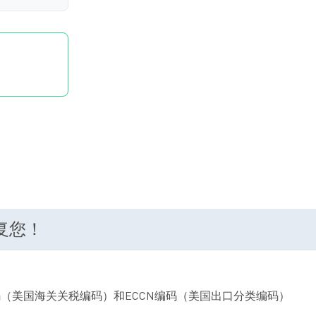
回复您！
码（美国海关关税编码）和ECCN编码（美国出口分类编码）