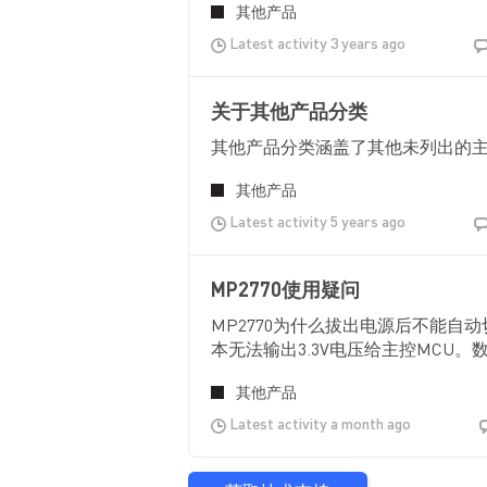
其他产品
Latest activity 3 years ago
关于其他产品分类
其他产品分类涵盖了其他未列出的
其他产品
Latest activity 5 years ago
MP2770使用疑问
MP2770为什么拔出电源后不能自动切
本无法输出3.3V电压给主控MCU。
其他产品
Latest activity a month ago