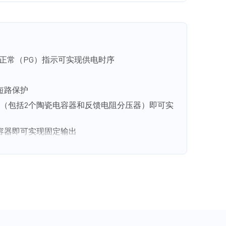
源正常（PG）指示可实现供电时序
短路保护
件（包括2个陶瓷电容器和反馈电阻分压器）即可实
容器即可实现固定输出