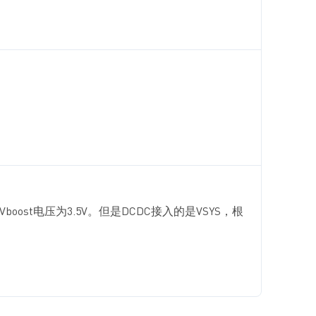
oost电压为3.5V。但是DCDC接入的是VSYS，根