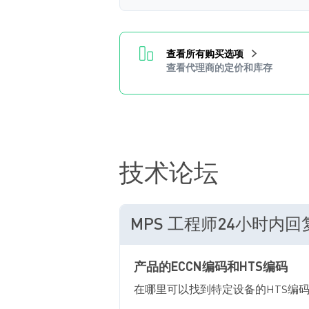
查看所有购买选项
查看代理商的定价和库存
技术论坛
MPS 工程师24小时内
产品的ECCN编码和HTS编码
在哪里可以找到特定设备的HTS编