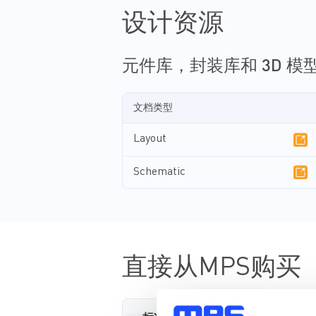
设计资源
元件库，封装库和 3D 模
文档类型
Layout
Schematic
直接从MPS购买