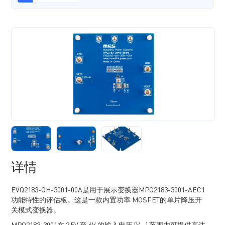
详情
EVQ2183-QH-3001-00A是用于展示变换器MPQ2183-3001-AEC1
功能特性的评估板。这是一款内置功率 MOSFET的单片降压开
关模式变换器。