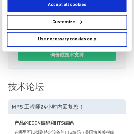
Accept all cookies
数量
Customize
加入购物车
Use necessary cookies only
询价或技术支持
技术论坛
MPS 工程师24小时内回复您！
产品的ECCN编码和HTS编码
在哪里可以找到特定设备的HTS编码（美国海关关税编