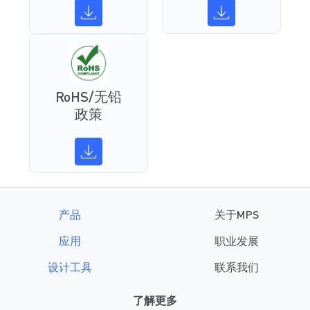
RoHS/无铅
政策
产品
关于MPS
应用
职业发展
设计工具
联系我们
了解更多