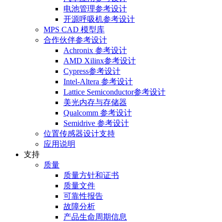
电池管理参考设计
开源呼吸机参考设计
MPS CAD 模型库
合作伙伴参考设计
Achronix 参考设计
AMD Xilinx参考设计
Cypress参考设计
Intel-Altera 参考设计
Lattice Semiconductor参考设计
美光内存与存储器
Qualcomm 参考设计
Semidrive 参考设计
位置传感器设计支持
应用说明
支持
质量
质量方针和证书
质量文件
可靠性报告
故障分析
产品生命周期信息