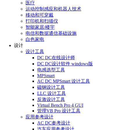
医疗
运动控制感应和机器人技术
移动和可穿戴
打印机和扫描仪
智能家居/楼宇
电信和数据通信基础设施
白色家电
设计
设计工具
DC DC在线设计师
DC DC设计软件 windows版
电感选型工具
MPSmart
AC DC MPSmart 设计工具
磁钢设计工具
LLC 设计工具
反激设计工具
Virtual Bench Pro 4 GUI
管理VB Pro 设计工具
应用参考设计
AC DC参考设计
汽车应用参考设计