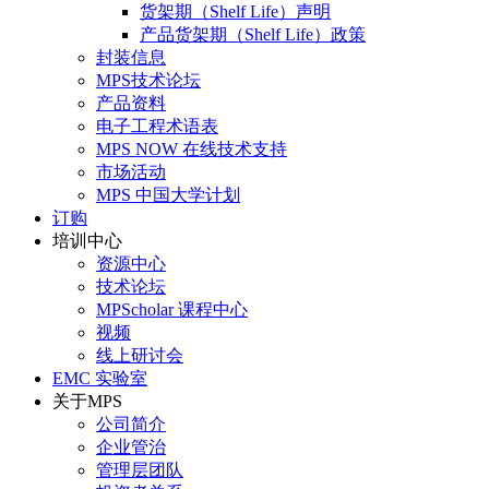
货架期（Shelf Life）声明
产品货架期（Shelf Life）政策
封装信息
MPS技术论坛
产品资料
电子工程术语表
MPS NOW 在线技术支持
市场活动
MPS 中国大学计划
订购
培训中心
资源中心
技术论坛
MPScholar 课程中心
视频
线上研讨会
EMC 实验室
关于MPS
公司简介
企业管治
管理层团队