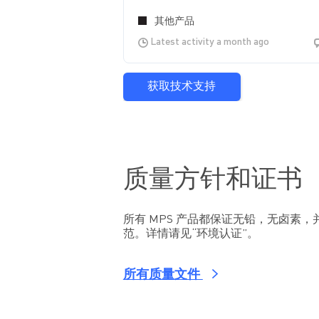
其他产品
Latest activity a month ago
获取技术支持
质量方针和证书
所有 MPS 产品都保证无铅，无卤素，并
范。详情请见“环境认证”。
所有质量文件