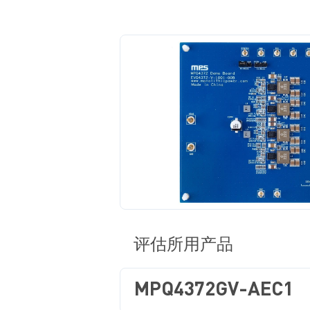
评估所用产品
MPQ4372GV-AEC1