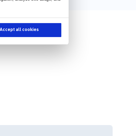
Accept all cookies