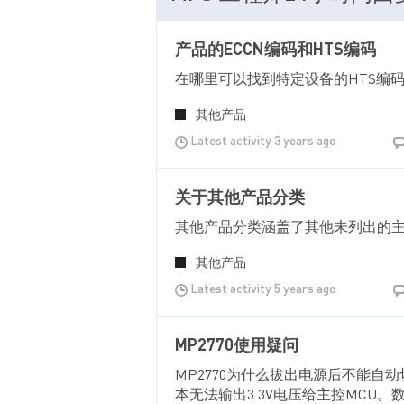
产品的ECCN编码和HTS编码
在哪里可以找到特定设备的HTS编
其他产品
Latest activity 3 years ago
关于其他产品分类
其他产品分类涵盖了其他未列出的
其他产品
Latest activity 5 years ago
MP2770使用疑问
MP2770为什么拔出电源后不能自动切
本无法输出3.3V电压给主控MCU。