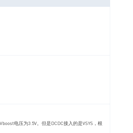
oost电压为3.5V。但是DCDC接入的是VSYS，根