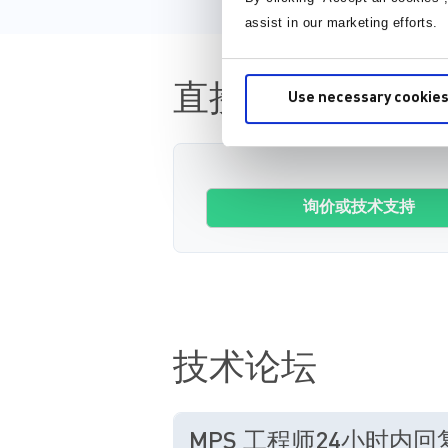
assist in our marketing efforts.
直接从MPS购买
Use necessary cookies
询价或技术支持
技术论坛
MPS 工程师24小时内