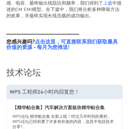
感、电容、最终输出线阻抗和频率，我们得到了
上篇
中描
述的CM EMI模型。在下篇中，我们将分析多种降噪方法
的效果，并最终实现长线负载的成功输出。
_______________________
您感兴趣吗?
点击这里，可直接联系我们获取最具
价值的资源 - 每月为您推送!
技术论坛
MPS 工程师24小时内回复您！
【精华帖合集】汽车解决方案板块精华帖合集
MPS论坛 精华帖合集 全新上线！经过几年时间的累积，
MPS论坛已经积累了许多有价值的内容，这其中包括技术
分享?...