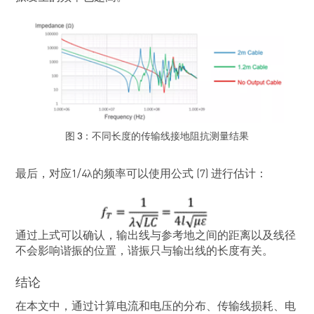
图 3：不同长度的传输线接地阻抗测量结果
最后，对应1/4λ的频率可以使用公式 (7) 进行估计：
通过上式可以确认，输出线与参考地之间的距离以及线径
不会影响谐振的位置，谐振只与输出线的长度有关。
结论
在本文中，通过计算电流和电压的分布、传输线损耗、电