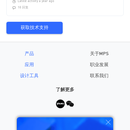
Latest activity a year ago
10 回复
获取技术支持
产品
关于MPS
应用
职业发展
设计工具
联系我们
了解更多
需要帮助？