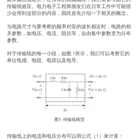
如果输出线较长，在传导的高频频段，我们需要考虑它的
传输线效应。电力电子工程师朋友们在日常工作中可能很
少会用到这部分的内容，因此首先介绍一下相关的概念。
当电路尺寸与要考察的频率对应的波长相近时，电路的相
关参数，如电压、电流、阻抗等，会由集中参数变为分布
参数。
对于传输线的每一小段，如图 1所示，我们可以考察它的
单位电感、电阻、电容以及电导。
图1: 传输线模型
传输线上的电流和电压分布可以用公式（1）来计算：