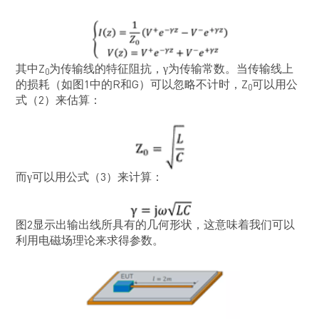
其中Z
为传输线的特征阻抗，γ为传输常数。当传输线上
0
的损耗（如图1中的R和G）可以忽略不计时，Z
可以用公
0
式（2）来估算：
而γ可以用公式（3）来计算：
图2显示出输出线所具有的几何形状，这意味着我们可以
利用电磁场理论来求得参数。