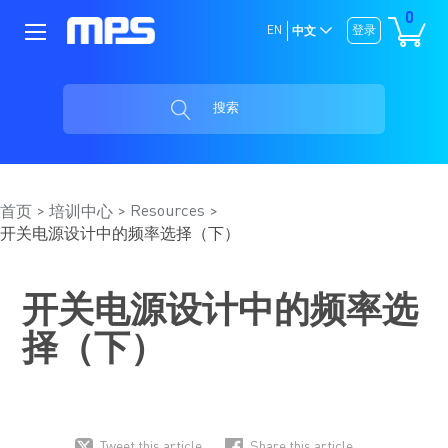
0
EN
登录
中文
搜索
Resources
首页
培训中心
开关电源设计中的频率选择（下）
开关电源设计中的频率选
择（下）
Tweet this article
Share this article