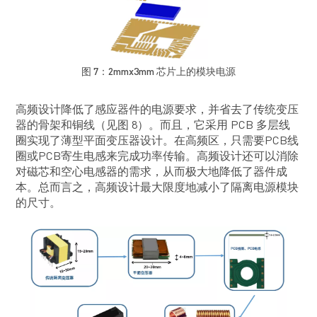
图 7：2mmx3mm 芯片上的模块电源
高频设计降低了感应器件的电源要求，并省去了传统变压
器的骨架和铜线（见图 8）。而且，它采用 PCB 多层线
圈实现了薄型平面变压器设计。在高频区，只需要PCB线
圈或PCB寄生电感来完成功率传输。高频设计还可以消除
对磁芯和空心电感器的需求，从而极大地降低了器件成
本。总而言之，高频设计最大限度地减小了隔离电源模块
的尺寸。