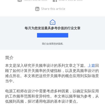
Share this article
每月为您发送最具参考价值的行业文章
订阅
我们会保障您的隐私
简介
本文是深入研究开关频率设计的系列文章之下篇。
上篇
回
顾了如何计算开关频率的关键指标，以及更高频率设计的
难点所在。本文将把这些开关频率的概念应用到实际场景
当中。
电源工程师在设计中需要考虑多种因素，以确定实际应用
的工作频率范围和变异特性。本文将以频率轴为参考，从
低频到高频，探讨通用电源的基本设计要点。