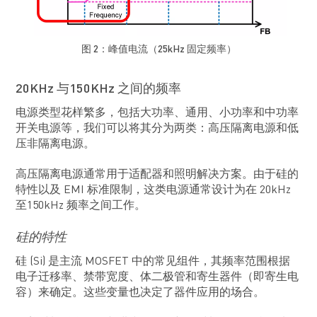
图 2：峰值电流（25kHz 固定频率）
20KHz 与150KHz 之间的频率
电源类型花样繁多，包括大功率、通用、小功率和中功率
开关电源等，我们可以将其分为两类：高压隔离电源和低
压非隔离电源。
高压隔离电源通常用于适配器和照明解决方案。由于硅的
特性以及 EMI 标准限制，这类电源通常设计为在 20kHz
至150kHz 频率之间工作。
硅的特性
硅 (Si) 是主流 MOSFET 中的常见组件，其频率范围根据
电子迁移率、禁带宽度、体二极管和寄生器件（即寄生电
容）来确定。这些变量也决定了器件应用的场合。