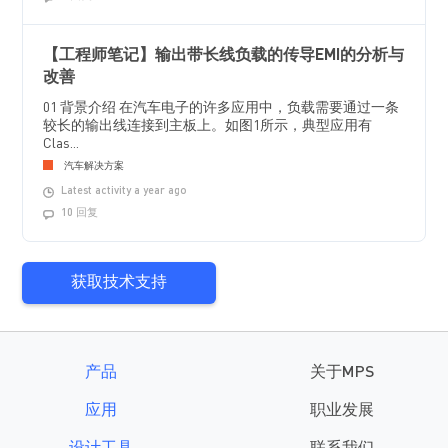
【工程师笔记】输出带长线负载的传导EMI的分析与
改善
01 背景介绍 在汽车电子的许多应用中，负载需要通过一条
较长的输出线连接到主板上。如图1所示，典型应用有
Clas...
汽车解决方案
Latest activity a year ago
10 回复
获取技术支持
产品
关于MPS
应用
职业发展