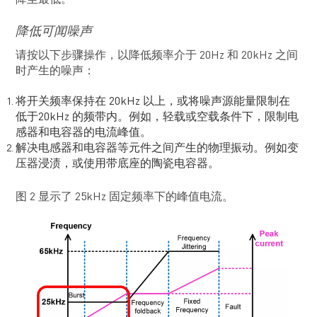
降至最低。
降低可闻噪声
请按以下步骤操作，以降低频率介于 20Hz 和 20kHz 之间
时产生的噪声：
将开关频率保持在 20kHz 以上，或将噪声源能量限制在
低于20kHz 的频带内。例如，轻载或空载条件下，限制电
感器和电容器的电流峰值。
解决电感器和电容器等元件之间产生的物理振动。例如变
压器浸渍，或使用带底座的陶瓷电容器。
图 2 显示了 25kHz 固定频率下的峰值电流。