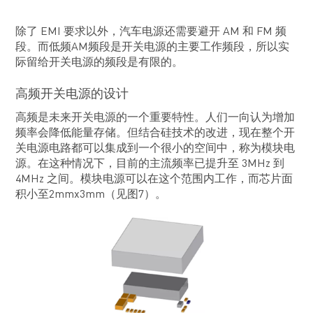
除了 EMI 要求以外，汽车电源还需要避开 AM 和 FM 频
段。而低频AM频段是开关电源的主要工作频段，所以实
际留给开关电源的频段是有限的。
高频开关电源的设计
高频是未来开关电源的一个重要特性。人们一向认为增加
频率会降低能量存储。但结合硅技术的改进，现在整个开
关电源电路都可以集成到一个很小的空间中，称为模块电
源。在这种情况下，目前的主流频率已提升至 3MHz 到
4MHz 之间。模块电源可以在这个范围内工作，而芯片面
积小至2mmx3mm（见图7）。