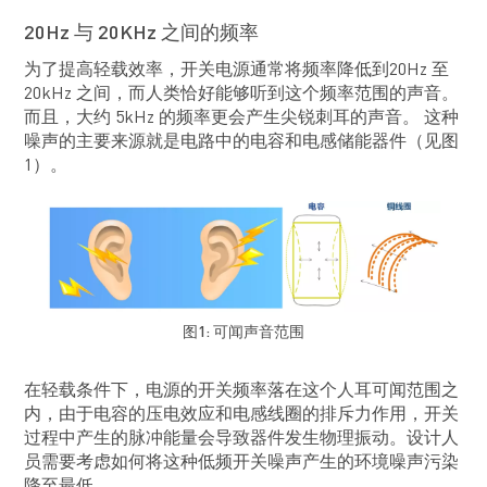
20Hz 与 20KHz 之间的频率
为了提高轻载效率，开关电源通常将频率降低到20Hz 至
20kHz 之间，而人类恰好能够听到这个频率范围的声音。
而且，大约 5kHz 的频率更会产生尖锐刺耳的声音。 这种
噪声的主要来源就是电路中的电容和电感储能器件（见图
1）。
图1: 可闻声音范围
在轻载条件下，电源的开关频率落在这个人耳可闻范围之
内，由于电容的压电效应和电感线圈的排斥力作用，开关
过程中产生的脉冲能量会导致器件发生物理振动。设计人
员需要考虑如何将这种低频开关噪声产生的环境噪声污染