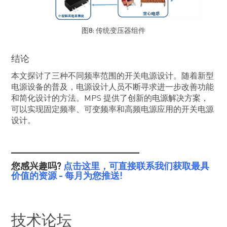
图8: 传统变压器组件
结论
本文探讨了三种不同频率范围的开关电源设计。随着新型
电源设备的普及，电源设计人员不断寻求进一步改善功能
和简化设计的方法。MPS 提供了创新的电源解决方案，
可以实现固定频率、可变频率和高频电源应用的开关电源
设计。
_______________________
您感兴趣吗?
点击这里，可直接联系我们获取最具
价值的资源 - 每月为您推送!
技术论坛