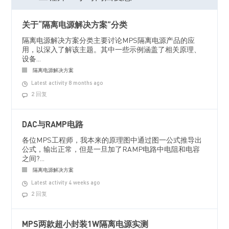
关于“隔离电源解决方案”分类
隔离电源解决方案分类主要讨论MPS隔离电源产品的应
用，以深入了解该主题。其中一些示例涵盖了相关原理、
设备...
隔离电源解决方案
Latest activity 8 months ago
2 回复
DAC与RAMP电路
各位MPS工程师，我本来的原理图中通过图一公式推导出
公式，输出正常，但是一旦加了RAMP电路中电阻和电容
之间?...
隔离电源解决方案
Latest activity 4 weeks ago
2 回复
MPS两款超小封装1W隔离电源实测