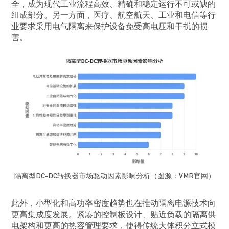
全，成为现代工业流程高效、精确和稳定运行不可或缺的
组成部分。另一方面，医疗、航空航天、工业和电信等行
业要求采用电气隔离来保护设备免受高电压和干扰的损
害。
隔离型DC-DC转换器市场驱动因素影响分析（图源：VMR官网）
此外，小型化和高功率密度趋势也在推动隔离电源技术向
更高集成度发展。紧凑的控制板设计、贴近负载的隔离供
电架构和更高的热容管理要求，使得传统大体积分立式模