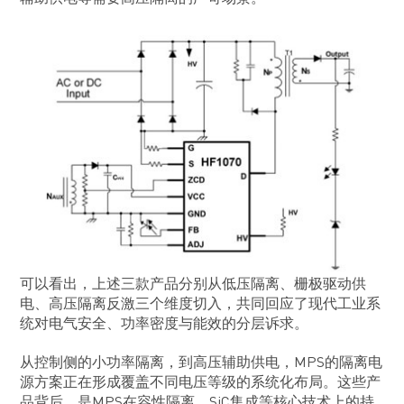
可以看出，上述三款产品分别从低压隔离、栅极驱动供
电、高压隔离反激三个维度切入，共同回应了现代工业系
统对电气安全、功率密度与能效的分层诉求。
从控制侧的小功率隔离，到高压辅助供电，MPS的隔离电
源方案正在形成覆盖不同电压等级的系统化布局。这些产
品背后，是MPS在容性隔离、SiC集成等核心技术上的持