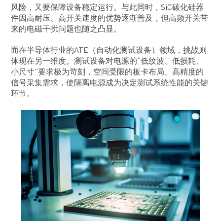
风险，又要保障设备稳定运行。与此同时，SiC碳化硅器
件因高耐压、高开关速度的优势逐渐普及，但高频开关带
来的电磁干扰问题也随之凸显。
而在半导体行业的ATE（自动化测试设备）领域，挑战则
体现在另一维度。测试设备对电源的“低纹波、低损耗、
小尺寸”要求极为苛刻，空间受限的板卡布局、高精度的
信号采集需求，使隔离电源成为决定测试系统性能的关键
环节。