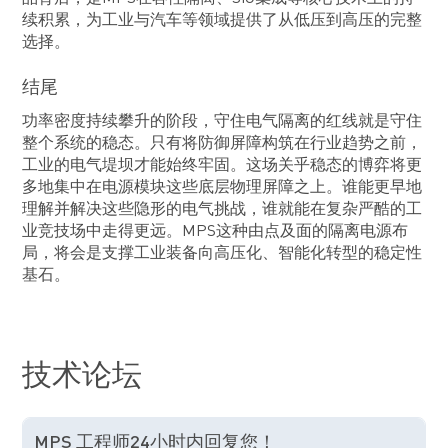
续积累，为工业与汽车等领域提供了从低压到高压的完整
选择。
结尾
功率密度持续攀升的阶段，守住电气隔离的红线就是守住
整个系统的稳态。只有将防御屏障构筑在行业趋势之前，
工业的电气堤坝才能始终牢固。这场关乎稳态的博弈将更
多地集中在电源模块这些底层物理屏障之上。谁能更早地
理解并解决这些隐形的电气挑战，谁就能在复杂严酷的工
业竞技场中走得更远。MPS这种由点及面的隔离电源布
局，将会是支撑工业装备向高压化、智能化转型的稳定性
基石。
技术论坛
MPS 工程师24小时内回复您！