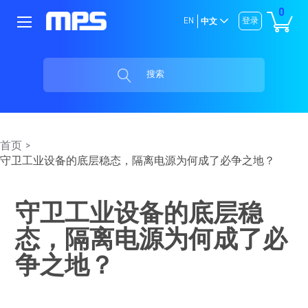
0
EN
登录
中文
搜索
首页
守卫工业设备的底层稳态，隔离电源为何成了必争之地？
守卫工业设备的底层稳
态，隔离电源为何成了必
争之地？