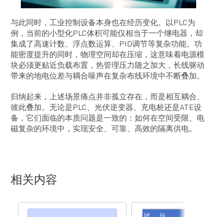
与此同时，工业控制设备本身也在经历变化。以PLC为
例，当前的小型化PLC体积可能仅相当于一个继电器，却
集成了高速计数、浮点数运算、PID调节等复杂功能。功
能密度提升的同时，物理空间却在压缩，这意味着电源模
块必须更贴近负载布置，热管理压力随之加大，长线驱动
带来的地电位差与耦合噪声在复杂布线环境中不断叠加。
归纳起来，上述场景痛点并非孤立存在，而是相互耦合、
彼此叠加。无论是PLC、光伏逆变器、充电桩还是ATE设
备，它们面临的本质问题是一致的：如何在空间受限、电
磁复杂的环境中，实现安全、可靠、高效的隔离供电。
相关内容