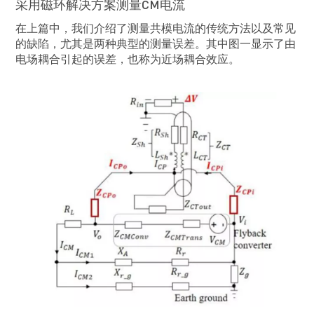
采用磁环解决方案测量CM电流
在上篇中，我们介绍了测量共模电流的传统方法以及常见
的缺陷，尤其是两种典型的测量误差。其中图一显示了由
电场耦合引起的误差，也称为近场耦合效应。