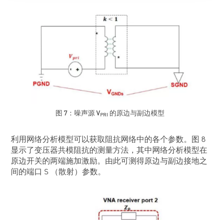
图 7：噪声源 V
的原边与副边模型
PRI
利用网络分析模型可以获取阻抗网络中的各个参数。图 8
显示了变压器共模阻抗的测量方法，其中网络分析模型在
原边开关的两端施加激励。由此可测得原边与副边接地之
间的端口 S （散射）参数。