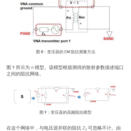
图 8：变压器的 CM 阻抗测量方法
图 9 所示为 π 模型。该模型根据测得的散射参数描述端口
之间的阻抗网络。
图 9：变压器的高频阻抗模型
在这个网络中，与电压源并联的阻抗 Z
可忽略不计。由
2