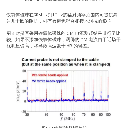
铁氧体磁珠在30MHz到1GHz的辐射频率范围内可提供高
达几千欧的阻抗，可有效避免耦合和接地阻抗的影响。
图 4 对是否采用铁氧体磁珠的 CM 电流测试结果进行了比
较。如果不添加铁氧体磁珠，测得的 CM 电流由于近场干
扰明显偏高，将导致高达数十 dB 的误差。