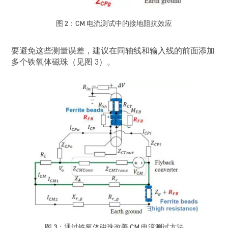
图 2：CM 电流测试中的接地阻抗效应
要避免这些测量误差，建议在同轴线和输入线的前面添加
多个铁氧体磁珠（见图 3）。
图 3：通过铁氧体磁珠改善 CM 电流测试方法