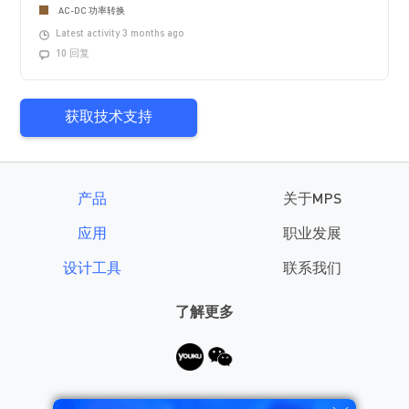
AC-DC 功率转换
Latest activity 3 months ago
10 回复
获取技术支持
产品
关于MPS
应用
职业发展
设计工具
联系我们
了解更多