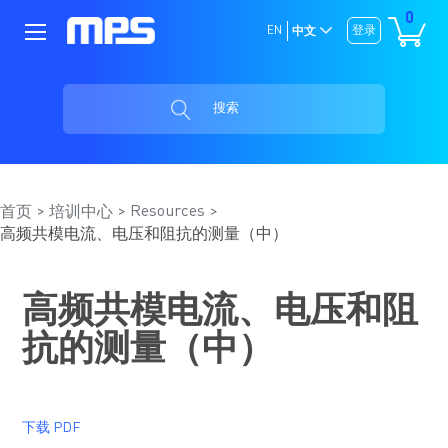
0
EN
登录
中文
搜索
Resources
首页
培训中心
高频共模电流、电压和阻抗的测量（中）
高频共模电流、电压和阻
抗的测量（中）
下载 PDF