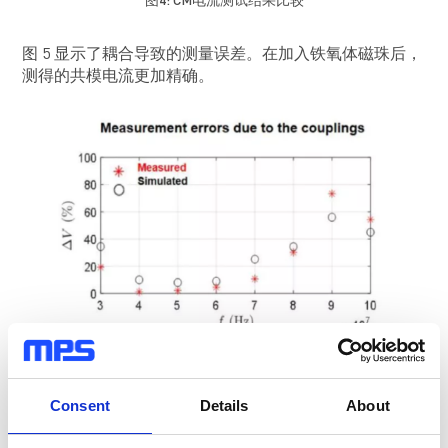
图4: CM电流测试结果比较
图 5 显示了耦合导致的测量误差。在加入铁氧体磁珠后，
测得的共模电流更加精确。
图5: 耦合导致的测量误差
Consent
Details
About
测量反激式变换器中的共模阻抗