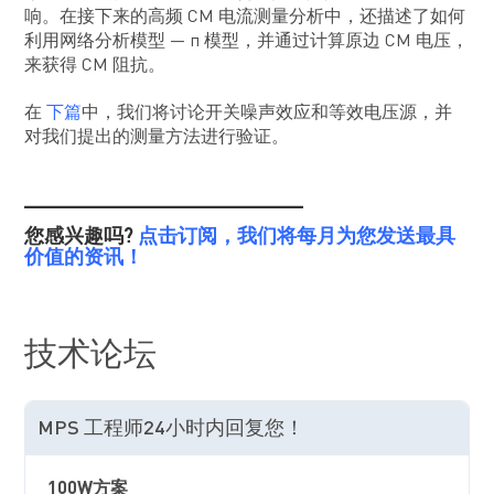
响。在接下来的高频 CM 电流测量分析中，还描述了如何
利用网络分析模型 — π 模型，并通过计算原边 CM 电压，
来获得 CM 阻抗。
在
下篇
中，我们将讨论开关噪声效应和等效电压源，并
对我们提出的测量方法进行验证。
_______________________
您感兴趣吗?
点击订阅，我们将每月为您发送最具
价值的资讯！
技术论坛
MPS 工程师24小时内回复您！
100W方案