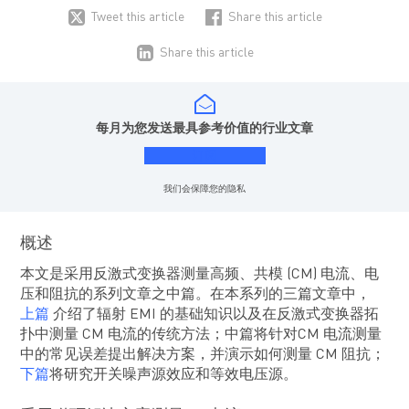
Tweet this article
Share this article
Share this article
每月为您发送最具参考价值的行业文章
订阅
我们会保障您的隐私
概述
本文是采用反激式变换器测量高频、共模 (CM) 电流、电
压和阻抗的系列文章之中篇。在本系列的三篇文章中，
上篇
介绍了辐射 EMI 的基础知识以及在反激式变换器拓
扑中测量 CM 电流的传统方法；中篇将针对CM 电流测量
中的常见误差提出解决方案，并演示如何测量 CM 阻抗；
下篇
将研究开关噪声源效应和等效电压源。