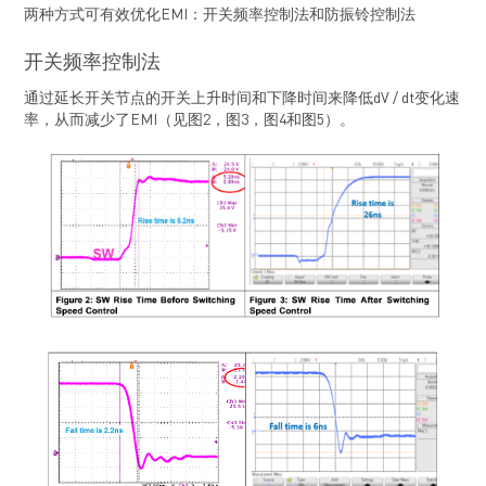
两种方式可有效优化EMI：开关频率控制法和防振铃控制法
开关频率控制法
通过延长开关节点的开关上升时间和下降时间来降低dV / dt变化速
率，从而减少了EMI（见图2，图3，图4和图5）。