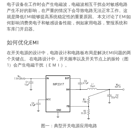
电子设备在工作时会产生电磁波，电磁波相互干扰会对敏感电路
产生不好的影响，在严重的情况下会导致电路无法正常工作。这
就是降低EMI能够提高系统稳定性的重要原因。 本文讨论了EMI如
何影响消费类电子和敏感设备性能，例如家用电器，警报系统和
车库门开启器。
如何优化EMI
在开关电源的设计中，电路设计和电路板布局是解决EMI问题的两
个关键点。 在电路设计中，开关频率以及开关节点上的振铃（图
1）会产生电磁干扰（ＥＭＩ）。
图一：典型开关电源应用电路