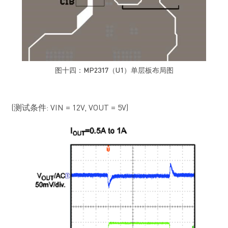
图十四：MP2317（U1）单层板布局图
(测试条件: VIN = 12V, VOUT = 5V)