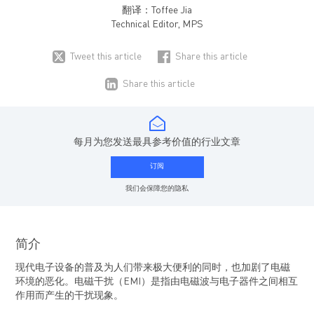
翻译：
Toffee Jia
Technical Editor, MPS
Tweet this article
Share this article
Share this article
每月为您发送最具参考价值的行业文章
订阅
我们会保障您的隐私
简介
现代电子设备的普及为人们带来极大便利的同时，也加剧了电磁
环境的恶化。电磁干扰（EMI）是指由电磁波与电子器件之间相互
作用而产生的干扰现象。