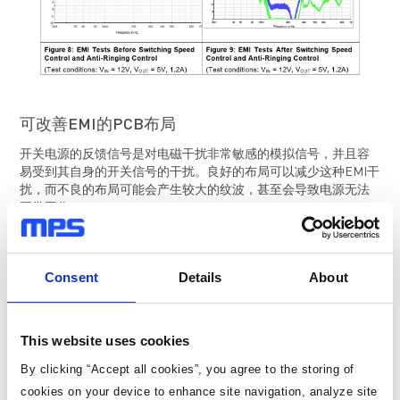
可改善
EMI
的
PCB
布局
开关电源的反馈信号是对电磁干扰非常敏感的模拟信号，并且容
易受到其自身的开关信号的干扰。良好的布局可以减少这种EMI干
扰，而不良的布局可能会产生较大的纹波，甚至会导致电源无法
正常工作。
以下是通过元件放置和PCB布局实现更好的EMI性能的一些技巧：
Consent
Details
About
将输入滤波电容靠近IC放置（图10）。
This website uses cookies
By clicking “Accept all cookies”, you agree to the storing of
cookies on your device to enhance site navigation, analyze site