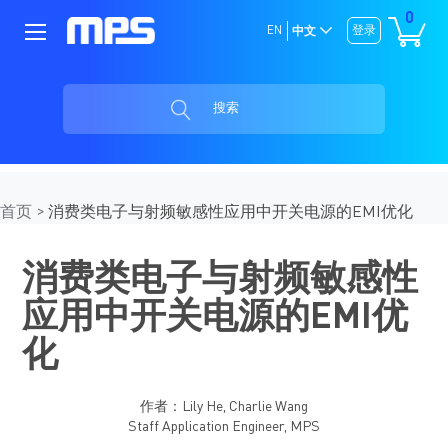
0
EN
登录
中文
搜索
首页
消费类电子与射频敏感性应用中开关电源的EMI优化
消费类电子与射频敏感性
应用中开关电源的EMI优
化
作者：Lily He, Charlie Wang
Staff Application Engineer, MPS