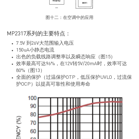
图十二：在空调中的应用
MP2317系列的主要特点：
7.5V 到26V大范围输入电压
150uA小静态电流
出色的负载线路调整率以及瞬态响应（图15）
效率最高可达96%，在12V转5V/20mA时，效率可达
80%（图13）
全面的保护（过温保护OTP，低压保护UVLO，过流保
护OCP）以提高可靠性和使用寿命