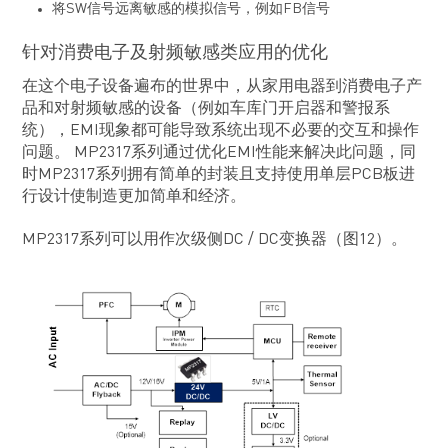
将SW信号远离敏感的模拟信号，例如FB信号
针对消费电子及射频敏感类应用的优化
在这个电子设备遍布的世界中，从家用电器到消费电子产
品和对射频敏感的设备（例如车库门开启器和警报系
统），EMI现象都可能导致系统出现不必要的交互和操作
问题。 MP2317系列通过优化EMI性能来解决此问题，同
时MP2317系列拥有简单的封装且支持使用单层PCB板进
行设计使制造更加简单和经济。
MP2317系列可以用作次级侧DC / DC变换器（图12）。