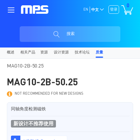
0
EN
登录
中文
搜索
概述
相关产品
资源
设计资源
技术论坛
质量
MAG10-2B-50.25
MAG10-2B-50.25
NOT RECOMMENDED FOR NEW DESIGNS
同轴角度检测磁铁
新设计不推荐使用