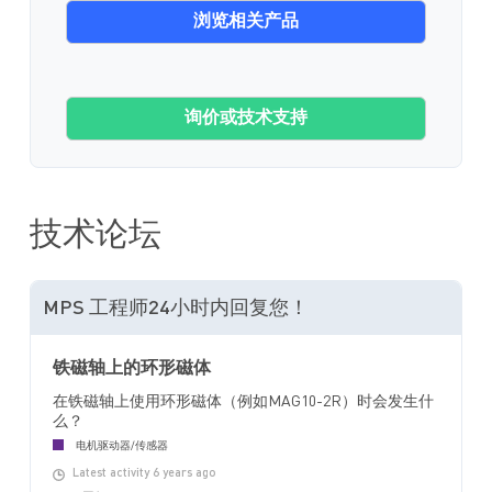
浏览相关产品
询价或技术支持
技术论坛
MPS 工程师24小时内回复您！
铁磁轴上的环形磁体
在铁磁轴上使用环形磁体（例如MAG10-2R）时会发生什
么？
电机驱动器/传感器
Latest activity 6 years ago