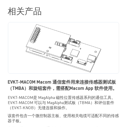
相关产品
EVKT-MACOM Macom 通信套件用来连接传感器测试板
（TMBA）和旋钮套件，需搭配Macom App 软件使用。
EVKT-MACOM是 MagAlpha 磁性位置传感器系列的通信工具。
EVKT-MACOM 可以与 MagAlpha测试板（TBMA）和评估套件
（EVKT-KNOB）无缝连接和操作。
该套件包含一个微控制器主板、使用相关电缆可适配不同的传感
器子板。