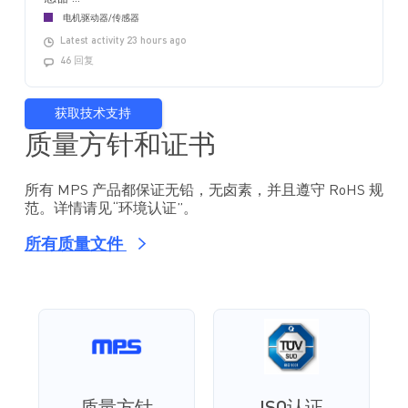
电机驱动器/传感器
Latest activity 23 hours ago
46 回复
获取技术支持
质量方针和证书
所有 MPS 产品都保证无铅，无卤素，并且遵守 RoHS 规
范。详情请见“环境认证”。
所有质量文件