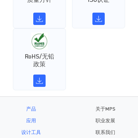
质量方针
ISO认证
RoHS/无铅
政策
产品
关于MPS
应用
职业发展
设计工具
联系我们