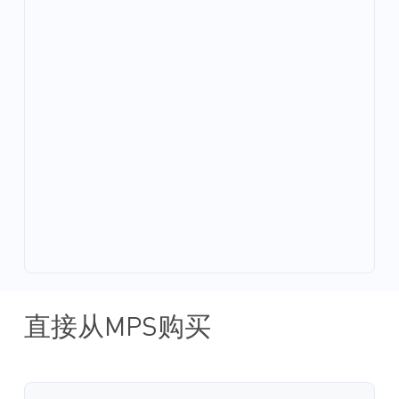
直接从MPS购买