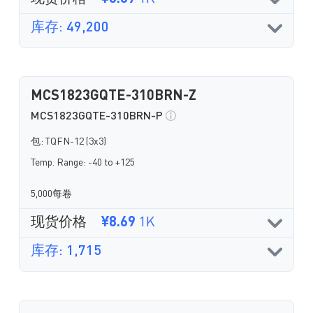
库存: 49,200
MCS1823GQTE-310BRN-Z
MCS1823GQTE-310BRN-P
包: TQFN-12 (3x3)
Temp. Range: -40 to +125
5,000每卷
现货价格
¥8.69
1K
库存: 1,715