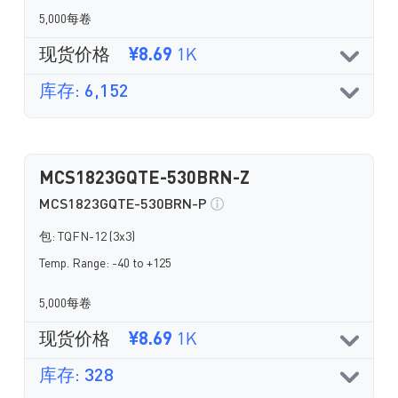
5,000每卷
现货价格
¥8.69
1K
库存: 6,152
MCS1823GQTE-530BRN-Z
MCS1823GQTE-530BRN-P
包: TQFN-12 (3x3)
Temp. Range: -40 to +125
5,000每卷
现货价格
¥8.69
1K
库存: 328