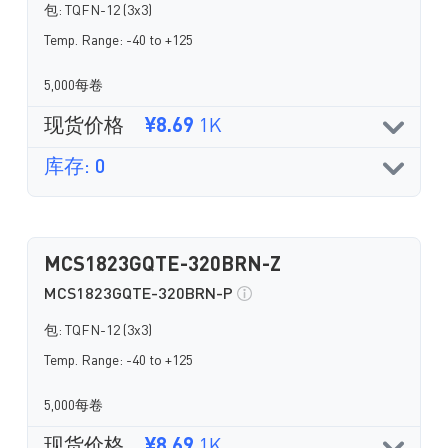
包: TQFN-12 (3x3)
Temp. Range: -40 to +125
5,000每卷
现货价格
¥8.69
1K
库存: 0
MCS1823GQTE-320BRN-Z
MCS1823GQTE-320BRN-P
包: TQFN-12 (3x3)
Temp. Range: -40 to +125
5,000每卷
现货价格
¥8.69
1K