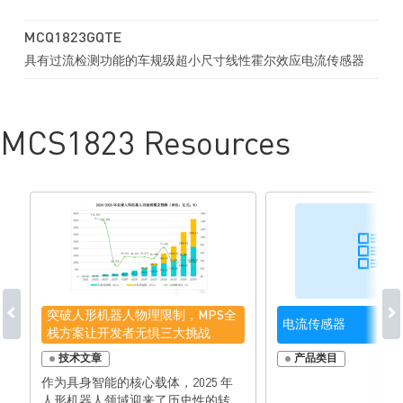
MCQ1823GQTE
具有过流检测功能的车规级超小尺寸线性霍尔效应电流传感器
MCS1823 Resources
突破人形机器人物理限制，MPS全
电流传感器
栈方案让开发者无惧三大挑战
技术文章
产品类目
作为具身智能的核心载体，2025 年
人形机器人领域迎来了历史性的转