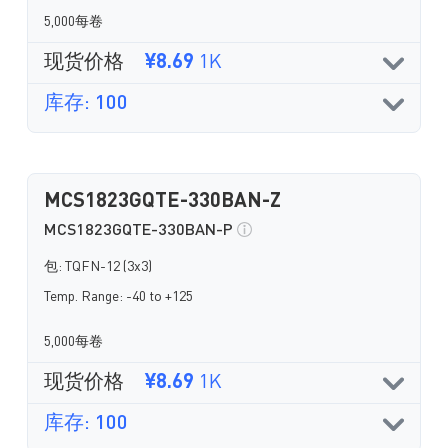
5,000每卷
现货价格
¥8.69
1K
库存: 100
MCS1823GQTE-330BAN-Z
MCS1823GQTE-330BAN-P
包: TQFN-12 (3x3)
Temp. Range: -40 to +125
5,000每卷
现货价格
¥8.69
1K
库存: 100