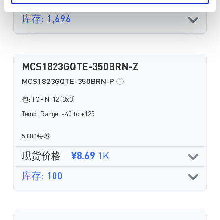
库存: 1,696
MCS1823GQTE-350BRN-Z
MCS1823GQTE-350BRN-P
包: TQFN-12 (3x3)
Temp. Range: -40 to +125
5,000每卷
现货价格
¥8.69
1K
库存: 100