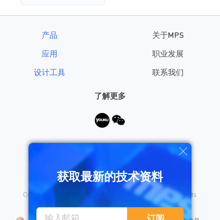
产品
关于MPS
应用
职业发展
设计工具
联系我们
了解更多
需要帮助？
获取最新的技术资料
Copyright © 2026 Monolithic Power Systems, Inc. All rights
reserved.
沪公网安备 31010402008155号
订阅