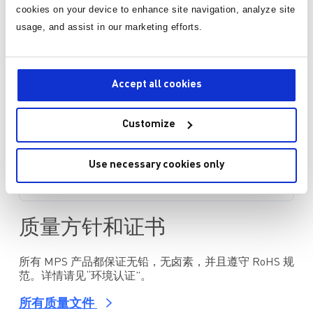
Download - MP2672A I2C Evaluation GUI
cookies on your device to enhance site navigation, analyze site
usage, and assist in our marketing efforts.
询价或技术支持
Accept all cookies
Customize
技术论坛
Use necessary cookies only
访问
MPS技术论坛
质量方针和证书
所有 MPS 产品都保证无铅，无卤素，并且遵守 RoHS 规
范。详情请见“环境认证”。
所有质量文件