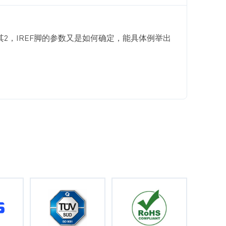
定的呢？ 其2，IREF脚的参数又是如何确定，能具体例举出