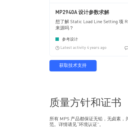
MP2940A 设计参数求解
想了解 Static Load Line 
来源吗？
参考设计
Latest activity 4 years ago
获取技术支持
质量方针和证书
所有 MPS 产品都保证无铅，无卤素，并
范。详情请见“环境认证”。