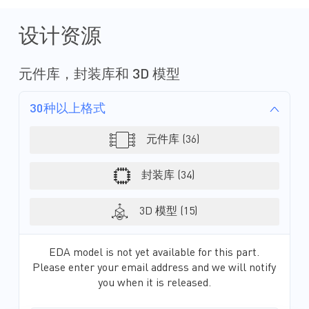
设计资源
元件库，封装库和 3D 模型
30种以上格式
元件库 (36)
封装库 (34)
3D 模型 (15)
EDA model is not yet available for this part.
Please enter your email address and we will notify
you when it is released.