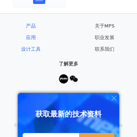
产品
关于MPS
应用
职业发展
设计工具
联系我们
了解更多
需要帮助？
获取最新的技术资料
Copyright © 2026 Monolithic Power Systems, Inc. All rights
reserved.