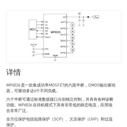
详情
MP6526 是一款集成功率MOSFET的六路半桥，DMOS输出驱动
器，可驱动多达6个不同负载。
六个半桥可通过标准数据接口分别独立控制，并具有各种诊断
功能。MP6526 在待机模式下具有非常低的静态电流，应用场
合非常广泛。
全方位保护包括短路保护（SCP）、欠压保护（UVP）和过温
保护。