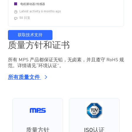
电机驱动器/传感器
Latest activity 6 months ago
50 回复
获取技术支持
质量方针和证书
所有 MPS 产品都保证无铅，无卤素，并且遵守 RoHS 规
范。详情请见“环境认证”。
所有质量文件
质量方针
ISO认证