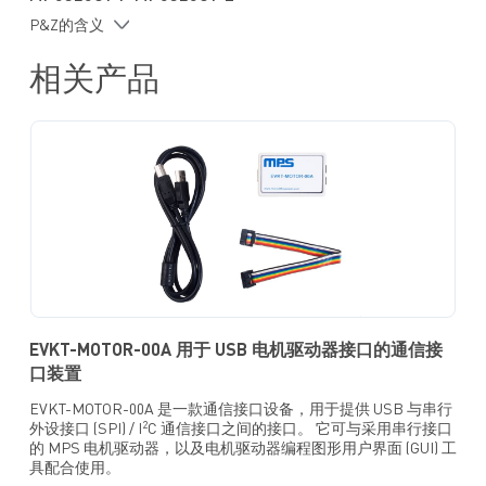
串行接口时钟频率高达3MHz，可兼容5V电压
P&Z的含义
采用 SOIC-28, QFN-24 (4mmx4mm) 和 QFN-24 (5mmx5mm) 封
装
相关产品
EVKT-MOTOR-00A 用于 USB 电机驱动器接口的通信接
口装置
EVKT-MOTOR-00A 是一款通信接口设备，用于提供 USB 与串行
2
外设接口 (SPI) / I
C 通信接口之间的接口。 它可与采用串行接口
的 MPS 电机驱动器，以及电机驱动器编程图形用户界面 (GUI) 工
具配合使用。