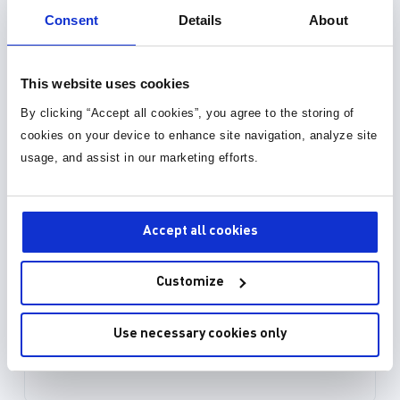
Consent
Details
About
This website uses cookies
By clicking “Accept all cookies”, you agree to the storing of
cookies on your device to enhance site navigation, analyze site
usage, and assist in our marketing efforts.
Accept all cookies
Customize
Use necessary cookies only