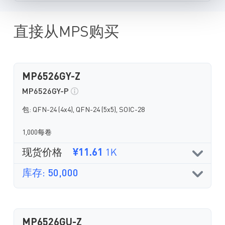
直接从MPS购买
MP6526GY-Z
MP6526GY-P
包: QFN-24 (4x4), QFN-24 (5x5), SOIC-28
1,000每卷
现货价格
¥11.61
1K
库存: 50,000
MP6526GU-Z