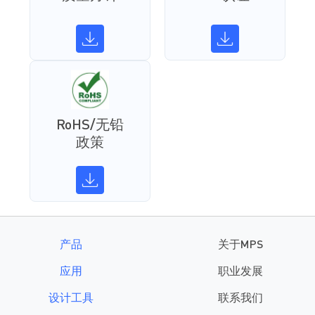
RoHS/无铅
政策
产品
关于MPS
应用
职业发展
设计工具
联系我们