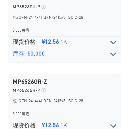
MP6526GU-P
包: QFN-24 (4x4), QFN-24 (5x5), SOIC-28
5,000每卷
现货价格
¥12.56
1K
库存: 50,000
MP6526GR-Z
MP6526GR-P
包: QFN-24 (4x4), QFN-24 (5x5), SOIC-28
5,000每卷
现货价格
¥12.56
1K