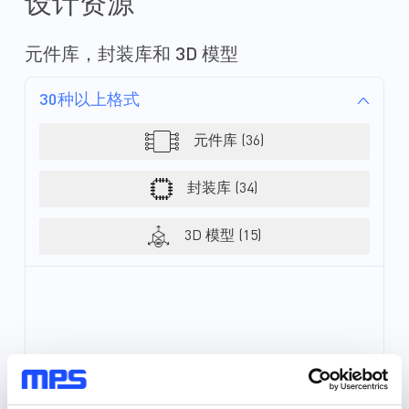
设计资源
元件库，封装库和 3D 模型
30种以上格式
元件库 (36)
封装库 (34)
3D 模型 (15)