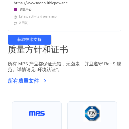
https://www.monolithicpower.c...
资源中心
Latest activity 4 years ago
2 回复
获取技术支持
质量方针和证书
所有 MPS 产品都保证无铅，无卤素，并且遵守 RoHS 规
范。详情请见“环境认证”。
所有质量文件