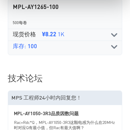
MPL-AY1265-100
500每卷
现货价格
¥8.22
1K
库存: 100
技术论坛
MPS 工程师24小时内回复您！
MPL-AY1050-3R3品质因数问题
Rac=Rdc*Q，MPL-AY1050-3R3这颗电感为什么在20MHz
时对应Q有最小值，但Rac有最大值啊？