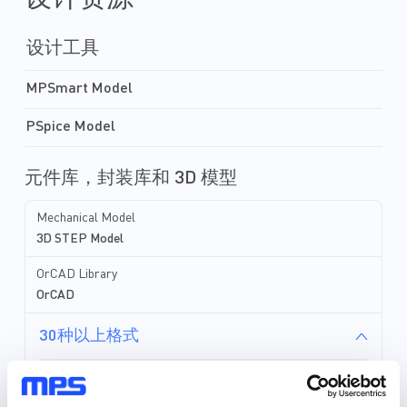
设计工具
MPSmart Model
PSpice Model
元件库，封装库和 3D 模型
Mechanical Model
3D STEP Model
OrCAD Library
OrCAD
30种以上格式
元件库 (36)