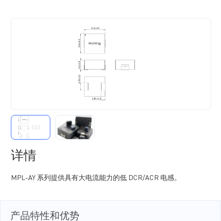
详情
MPL-AY 系列提供具有大电流能力的低 DCR/ACR 电感。
产品特性和优势