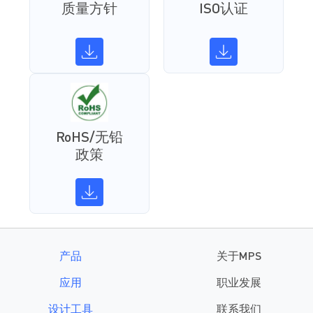
质量方针
ISO认证
RoHS/无铅
政策
产品
关于MPS
应用
职业发展
设计工具
联系我们