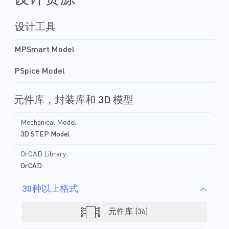
设计工具
MPSmart Model
PSpice Model
元件库，封装库和 3D 模型
Mechanical Model
3D STEP Model
OrCAD Library
OrCAD
30种以上格式
元件库 (36)