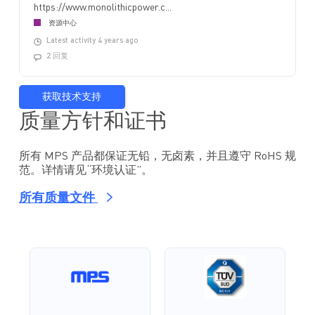
https://www.monolithicpower.c...
资源中心
Latest activity 4 years ago
2 回复
获取技术支持
质量方针和证书
所有 MPS 产品都保证无铅，无卤素，并且遵守 RoHS 规
范。详情请见“环境认证”。
所有质量文件