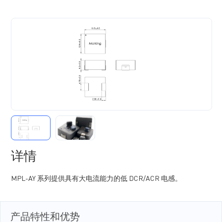
详情
MPL-AY 系列提供具有大电流能力的低 DCR/ACR 电感。
产品特性和优势