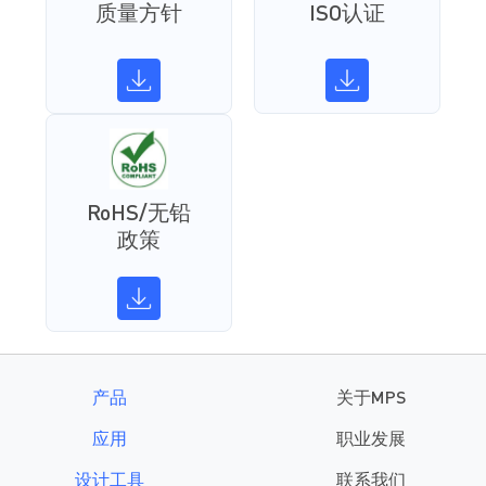
质量方针
ISO认证
RoHS/无铅
政策
产品
关于MPS
应用
职业发展
设计工具
联系我们