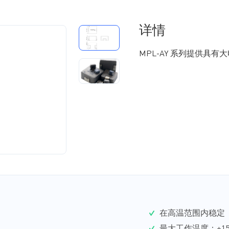
详情
MPL-AY 系列提供具有大
在高温范围内稳定