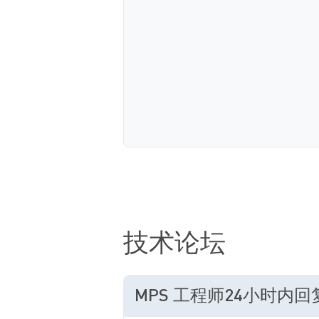
技术论坛
MPS 工程师24小时内