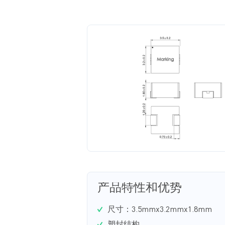
产品特性和优势
尺寸：3.5mmx3.2mmx1.8mm