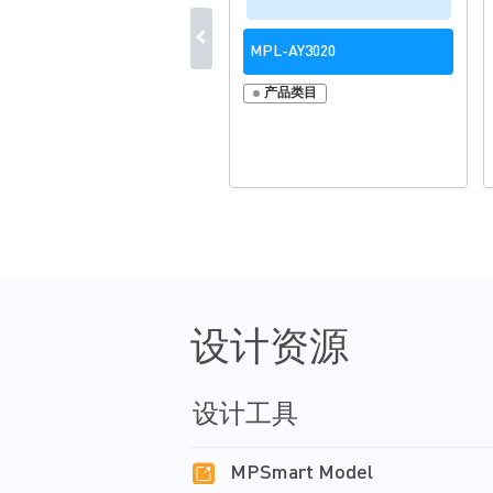
MPL-AY3020
产品类目
设计资源
设计工具
MPSmart Model