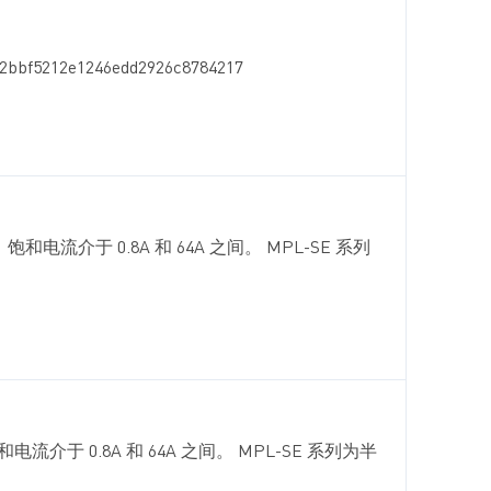
12e1246edd2926c8784217
22µH ，饱和电流介于 0.8A 和 64A 之间。 MPL-SE 系列
22µH，饱和电流介于 0.8A 和 64A 之间。 MPL-SE 系列为半