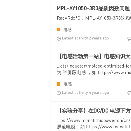
MPL-AY1050-3R3品质因数问题
Rac=Rdc*Q，MPL-AY1050-3R3
电感
Latest activity 2 years ago
【电感活动第一站】电感知识大考
...cts/inductor/molded-opti
为 半屏蔽电感 ，如 https://www.monol
电感
Latest activity 4 years ago
【实验分享】在DC/DC 电源下
...ps://www.monolithicpower
屏蔽电感，如 https://www.monolithic