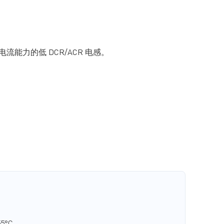
电流能力的低 DCR/ACR 电感。