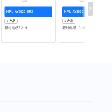
MPL-AY3020-8R2
MPL-AY3020-100
产品
产品
塑封电感8.2µH
塑封电感 10µH