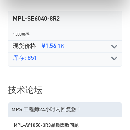
MPL-SE6040-8R2
1,000每卷
现货价格
¥1.56
1K
库存: 851
技术论坛
MPS 工程师24小时内回复您！
MPL-AY1050-3R3品质因数问题