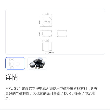
详情
MPL-SE半屏蔽式功率电感外部使用电磁环氧树脂材料，具有
更好的导磁特性。其优化的设计降低了DCR，提高了电流能
力。