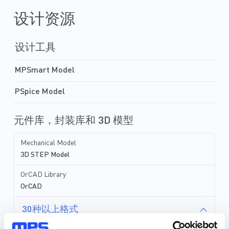
设计资源
设计工具
MPSmart Model
PSpice Model
元件库，封装库和 3D 模型
Mechanical Model
3D STEP Model
OrCAD Library
OrCAD
30种以上格式