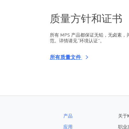
质量方针和证书
所有 MPS 产品都保证无铅，无卤素，并
范。详情请见“环境认证”。
所有质量文件
产品
关于
应用
职业