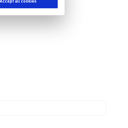
Accept all cookies