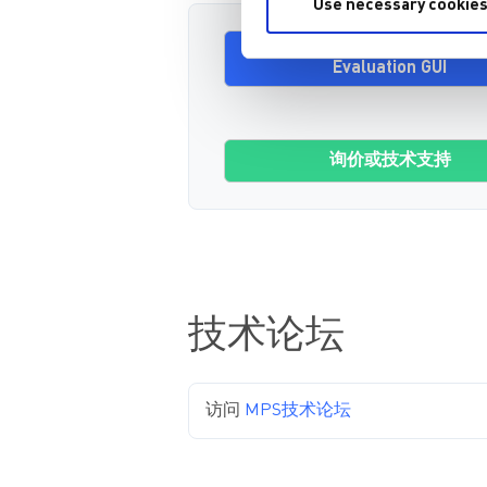
Use necessary cookies
Download - MP3364/MPQ3364
Evaluation GUI
询价或技术支持
技术论坛
访问
MPS技术论坛