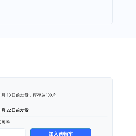
8 月 13 日前发货，库存达100片
 月 22 日前发货
00每卷
加入购物车