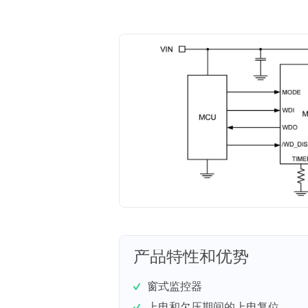
产品特性和优势
窗式监控器