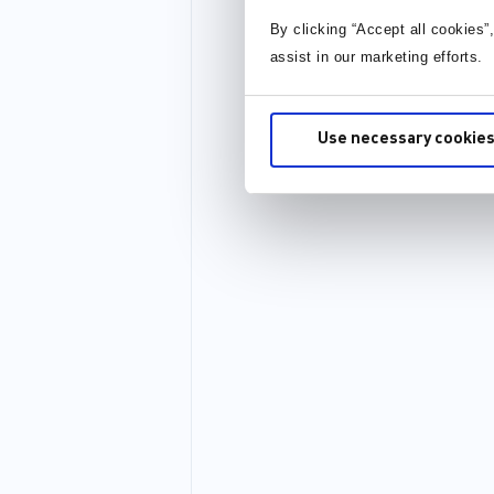
By clicking “Accept all cookies”
assist in our marketing efforts.
Use necessary cookies