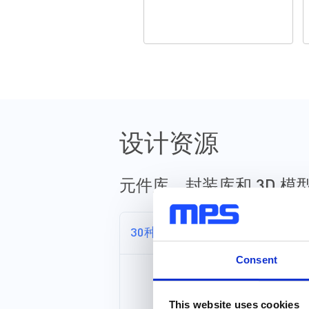
设计资源
元件库，封装库和 3D 模
30种以上格式
Consent
This website uses cookies