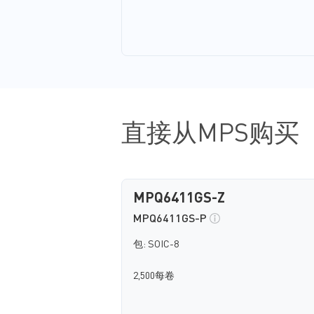
直接从MPS购买
MPQ6411GS-Z
MPQ6411GS-P
包: SOIC-8
2,500每卷