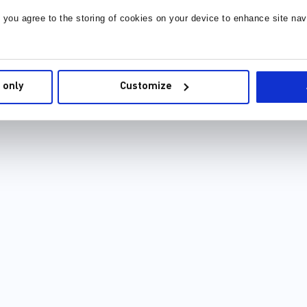
, you agree to the storing of cookies on your device to enhance site nav
 only
Customize