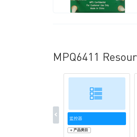
MPQ6411 Resour
监控器
产品类目