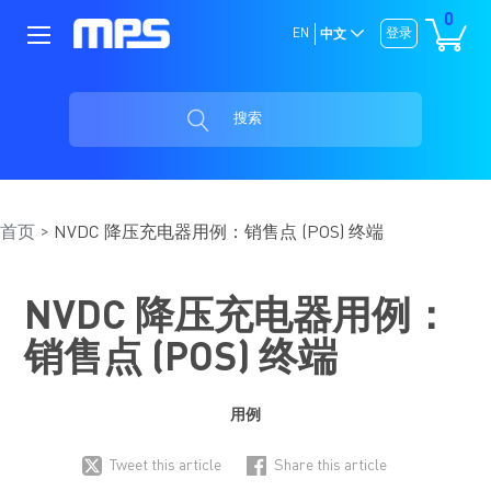
0
EN
登录
中文
搜索
首页
NVDC 降压充电器用例：销售点 (POS) 终端
NVDC 降压充电器用例：
销售点 (POS) 终端
用例
Tweet this article
Share this article