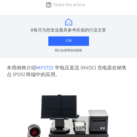
Share this article
G每月为您发送最具参考价值的行业文章
订阅
我们会保障您的隐私
本用例将介绍
MP2722
窄电压直流 (NVDC) 充电器在销售
点 (POS) 终端中的应用。