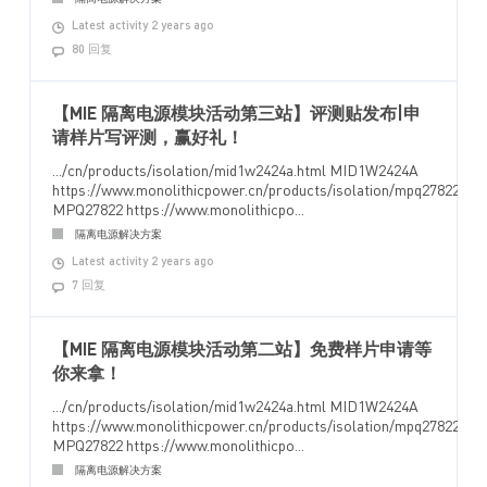
Latest activity 2 years ago
80 回复
【MIE 隔离电源模块活动第三站】评测贴发布|申
请样片写评测，赢好礼！
.../cn/products/isolation/mid1w2424a.html MID1W2424A
https://www.monolithicpower.cn/products/isolation/mpq27822.htm
MPQ27822 https://www.monolithicpo...
隔离电源解决方案
Latest activity 2 years ago
7 回复
【MIE 隔离电源模块活动第二站】免费样片申请等
你来拿！
.../cn/products/isolation/mid1w2424a.html MID1W2424A
https://www.monolithicpower.cn/products/isolation/mpq27822.htm
MPQ27822 https://www.monolithicpo...
隔离电源解决方案