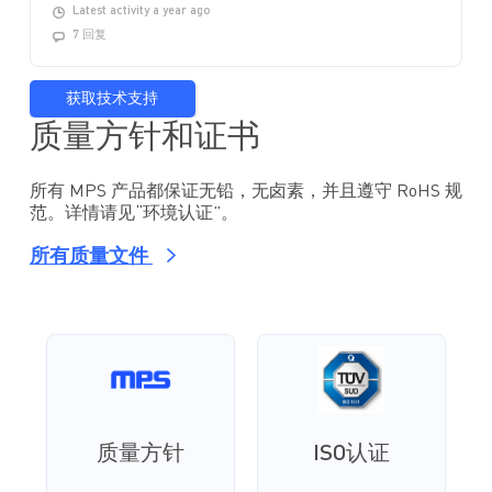
Latest activity a year ago
7 回复
获取技术支持
质量方针和证书
所有 MPS 产品都保证无铅，无卤素，并且遵守 RoHS 规
范。详情请见“环境认证”。
所有质量文件
质量方针
ISO认证