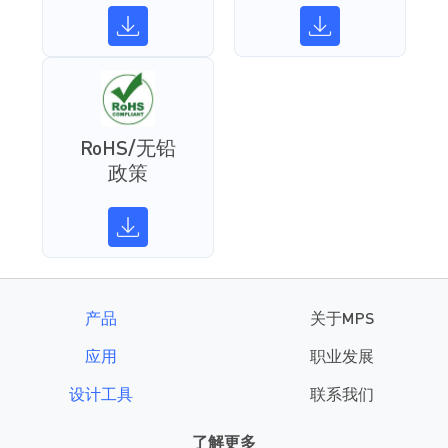
RoHS/无铅
政策
产品
关于MPS
应用
职业发展
设计工具
联系我们
了解更多