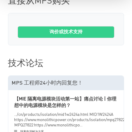
直接从MPS购买
询价或技术支持
技术论坛
MPS 工程师24小时内回复您！
【MIE 隔离电源模块活动第一站】痛点讨论 | 你理
想中的电源模块是怎样的？
.../cn/products/isolation/mid1w2424a.html MID1W2424A
https://www.monolithicpower.cn/products/isolation/mpq27822.htm
MPQ27822 https://www.monolithicpo...
隔离电源解决方案