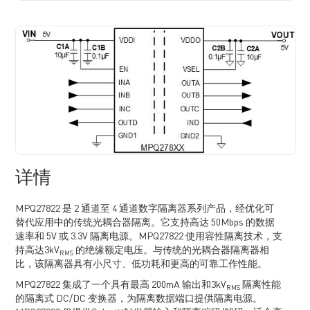
详情
MPQ27822 是 2 通道至 4 通道数字隔离器系列产品，经优化可
替代应用中的传统光耦合器隔离。它支持高达 50Mbps 的数据
速率和 5V 或 3.3V 隔离电源。MPQ27822 使用容性隔离技术，支
持高达3kV
的绝缘额定电压。与传统的光耦合器隔离器相
RMS
比，该隔离器具有小尺寸、低功耗和更高的可靠工作性能。
MPQ27822 集成了一个具有最高 200mA 输出和3kV
隔离性能
RMS
的隔离式 DC/DC 变换器，为隔离数据端口提供隔离电源。