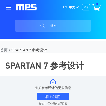
0
EN
登录
中文
搜索
首页
SPARTAN 7 参考设计
SPARTAN 7 参考设计
有关参考设计的更多信息
联系我们
将在 2 个工作日内给予回复