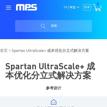
0
EN
登录
中文
搜索
首页
Spartan UltraScale+ 成本优化分立式解决方案
Spartan UltraScale+ 成
本优化分立式解决方案
参考设计