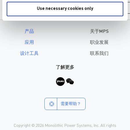
MP2332C
3
Use necessary cookies only
产品
关于MPS
应用
职业发展
设计工具
联系我们
了解更多
需要帮助？
Copyright © 2026 Monolithic Power Systems, Inc. All rights