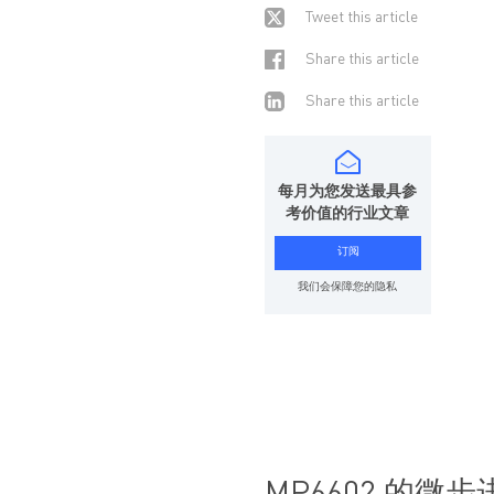
Tweet this article
Share this article
Share this article
每月为您发送最具参
考价值的行业文章
订阅
我们会保障您的隐私