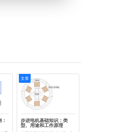
文章
用例：
步进电机基础知识：类
型、用途和工作原理