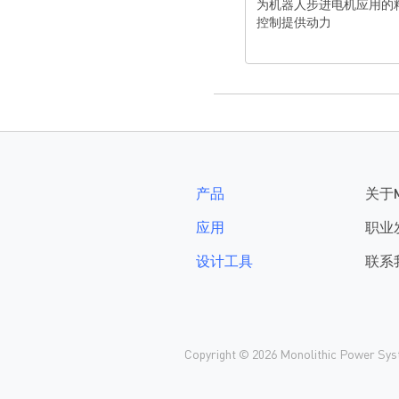
为机器人步进电机应用的
控制提供动力
产品
关于
应用
职业
设计工具
联系
Copyright © 2026 Monolithic Power Syste