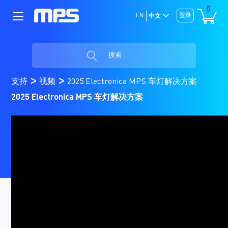
0
EN
登录
中文
搜索
支持
视频
2025 Electronica MPS 车灯解决方案
2025 Electronica MPS 车灯解决方案