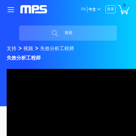
0
EN
登录
中文
搜索
支持
视频
失效分析工程师
失效分析工程师