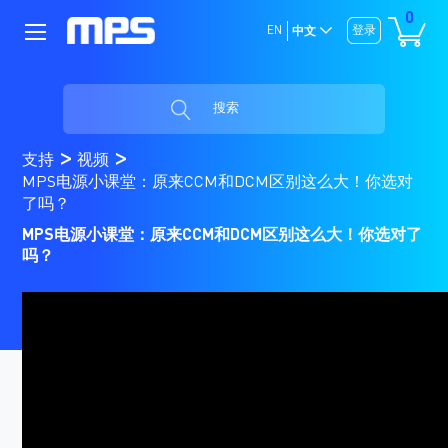
0
EN
登录
中文
搜索
支持
视频
MPS电源小课堂：原来CCM和DCM区别这么大！你选对
了吗？
MPS电源小课堂：原来CCM和DCM区别这么大！你选对了
吗？