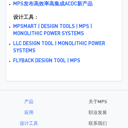
MPS发布高效率高集成ACDC新产品
设计工具：
MPSMART | DESIGN TOOLS | MPS |
MONOLITHIC POWER SYSTEMS
LLC DESIGN TOOL | MONOLITHIC POWER
SYSTEMS
FLYBACK DESIGN TOOL | MPS
产品
关于MPS
应用
职业发展
设计工具
联系我们