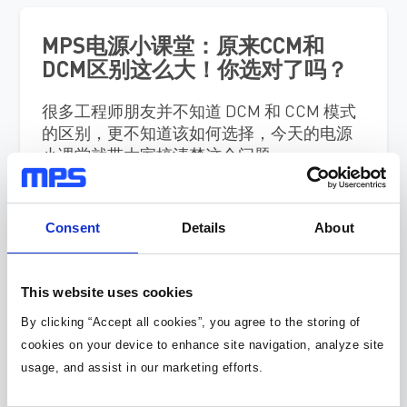
MPS电源小课堂：原来CCM和
DCM区别这么大！你选对了吗？
很多工程师朋友并不知道 DCM 和 CCM 模式
的区别，更不知道该如何选择，今天的电源
小课堂就带大家搞清楚这个问题。
更多精彩电源小课堂视频，敬请期待--->
联系我们
Consent
Details
About
This website uses cookies
相关内容
By clicking “Accept all cookies”, you agree to the storing of
产品类目：
cookies on your device to enhance site navigation, analyze site
AC-DC|芯源系统|MPS
usage, and assist in our marketing efforts.
产品：