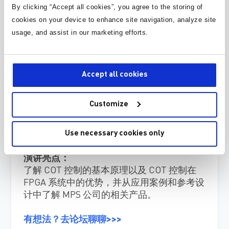
By clicking “Accept all cookies”, you agree to the storing of
cookies on your device to enhance site navigation, analyze site
FPGA 大电流电源的恒定导通时间
usage, and assist in our marketing efforts.
(COT)控制
课件下载
Accept all cookies
演讲内容：
Customize
1. COT 控制和常规电流型控制方式的差别
2. COT 控制的一些基本特性、优势以及挑战
3. 多相 COT 控制的一些基本工作原理
Use necessary cookies only
演讲亮点：
了解 COT 控制的基本原理以及 COT 控制在
FPGA 系统中的优势，并从应用案例和参考设
计中了解 MPS 公司的相关产品。
有想法？去论坛聊聊>>>