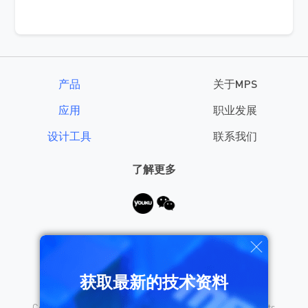
产品
关于MPS
应用
职业发展
设计工具
联系我们
了解更多
需要帮助？
获取最新的技术资料