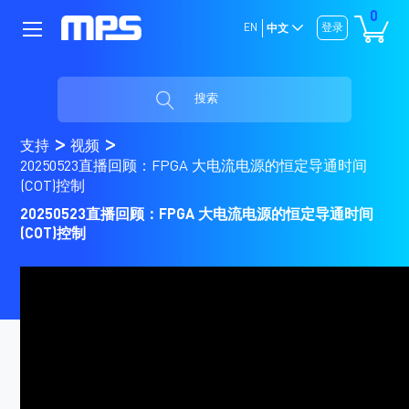
0
EN
登录
中文
搜索
支持
视频
20250523直播回顾：FPGA 大电流电源的恒定导通时间
(COT)控制
20250523直播回顾：FPGA 大电流电源的恒定导通时间
(COT)控制